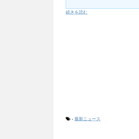
続きを読む
-
最新ニュース