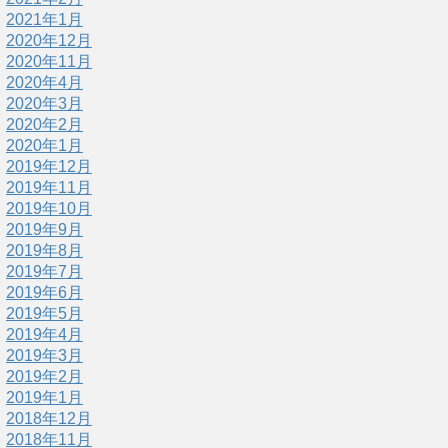
2021年1月
2020年12月
2020年11月
2020年4月
2020年3月
2020年2月
2020年1月
2019年12月
2019年11月
2019年10月
2019年9月
2019年8月
2019年7月
2019年6月
2019年5月
2019年4月
2019年3月
2019年2月
2019年1月
2018年12月
2018年11月