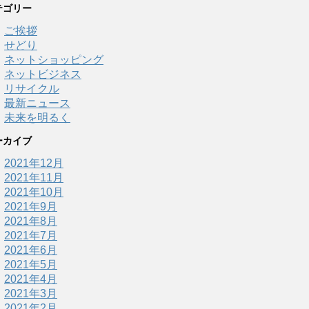
テゴリー
ご挨拶
せどり
ネットショッピング
ネットビジネス
リサイクル
最新ニュース
未来を明るく
ーカイブ
2021年12月
2021年11月
2021年10月
2021年9月
2021年8月
2021年7月
2021年6月
2021年5月
2021年4月
2021年3月
2021年2月