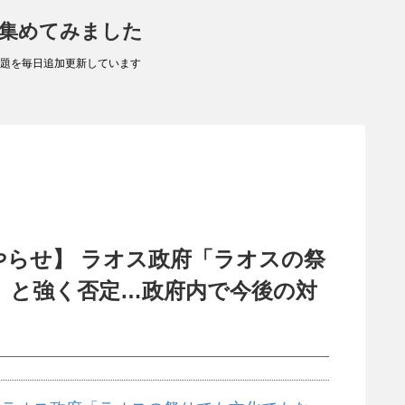
 集めてみました
題を毎日追加更新しています
やらせ】 ラオス政府「ラオスの祭
」と強く否定…政府内で今後の対