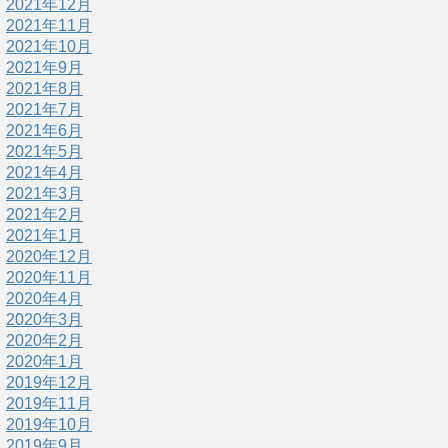
2021年12月
2021年11月
2021年10月
2021年9月
2021年8月
2021年7月
2021年6月
2021年5月
2021年4月
2021年3月
2021年2月
2021年1月
2020年12月
2020年11月
2020年4月
2020年3月
2020年2月
2020年1月
2019年12月
2019年11月
2019年10月
2019年9月