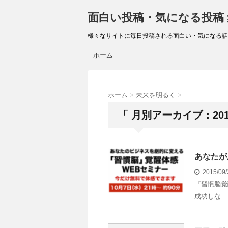
面白い投稿・気になる投稿
様々なサイトに毎日投稿される面白い・気になる話
ホーム
ホーム
>
未来を明るく
>
「 月別アーカイブ：201
あなたが
2015/09
『習慣脳覚
成功しな 