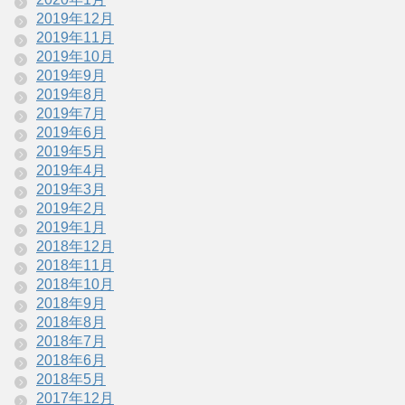
2019年12月
2019年11月
2019年10月
2019年9月
2019年8月
2019年7月
2019年6月
2019年5月
2019年4月
2019年3月
2019年2月
2019年1月
2018年12月
2018年11月
2018年10月
2018年9月
2018年8月
2018年7月
2018年6月
2018年5月
2017年12月