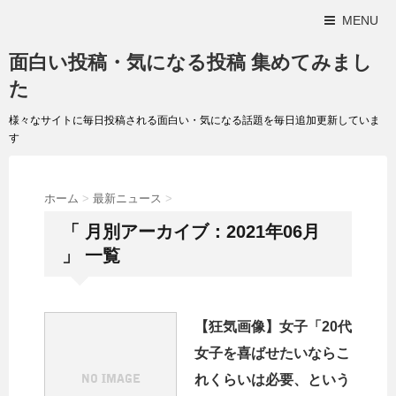
MENU
面白い投稿・気になる投稿 集めてみまし
た
様々なサイトに毎日投稿される面白い・気になる話題を毎日追加更新していま
す
ホーム
>
最新ニュース
>
「 月別アーカイブ：2021年06月
」 一覧
【狂気画像】女子「20代
女子を喜ばせたいならこ
れくらいは必要、という