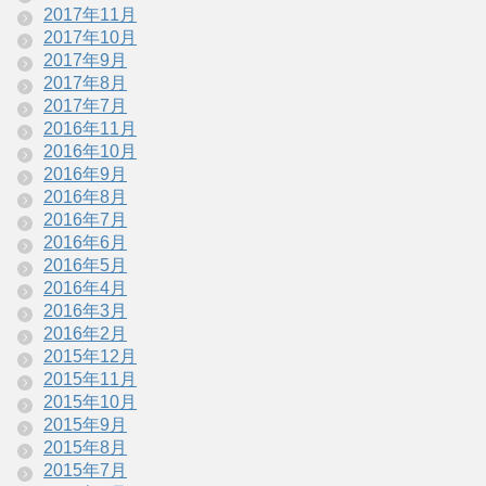
2017年11月
2017年10月
2017年9月
2017年8月
2017年7月
2016年11月
2016年10月
2016年9月
2016年8月
2016年7月
2016年6月
2016年5月
2016年4月
2016年3月
2016年2月
2015年12月
2015年11月
2015年10月
2015年9月
2015年8月
2015年7月