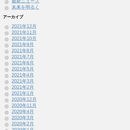
最新ニュース
未来を明るく
アーカイブ
2021年12月
2021年11月
2021年10月
2021年9月
2021年8月
2021年7月
2021年6月
2021年5月
2021年4月
2021年3月
2021年2月
2021年1月
2020年12月
2020年11月
2020年4月
2020年3月
2020年2月
2020年1月