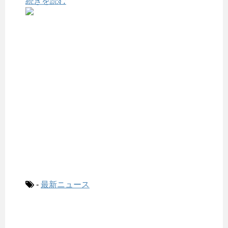
続きを読む
-
最新ニュース