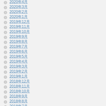
2020年4月
2020年3月
2020年2月
2020年1月
2019年12月
2019年11月
2019年10月
2019年9月
2019年8月
2019年7月
2019年6月
2019年5月
2019年4月
2019年3月
2019年2月
2019年1月
2018年12月
2018年11月
2018年10月
2018年9月
2018年8月