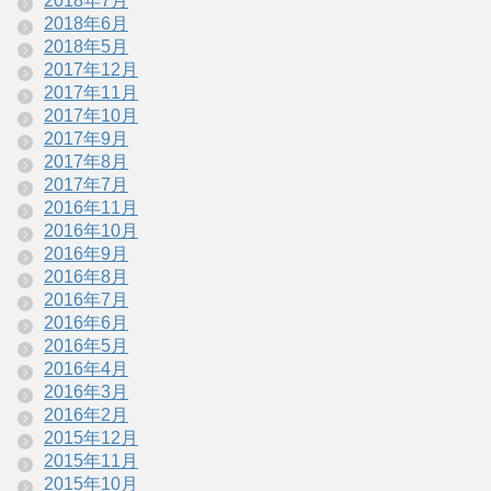
2018年7月
2018年6月
2018年5月
2017年12月
2017年11月
2017年10月
2017年9月
2017年8月
2017年7月
2016年11月
2016年10月
2016年9月
2016年8月
2016年7月
2016年6月
2016年5月
2016年4月
2016年3月
2016年2月
2015年12月
2015年11月
2015年10月