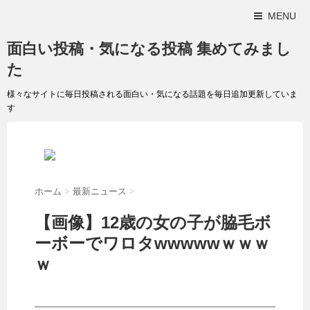
MENU
面白い投稿・気になる投稿 集めてみまし
た
様々なサイトに毎日投稿される面白い・気になる話題を毎日追加更新していま
す
ホーム
>
最新ニュース
>
【画像】12歳の女の子が脇毛ボ
ーボーでワロタwwwwwｗｗｗ
ｗ