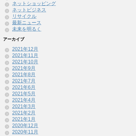
ネットショッピング
ネットビジネス
リサイクル
最新ニュース
未来を明るく
アーカイブ
2021年12月
2021年11月
2021年10月
2021年9月
2021年8月
2021年7月
2021年6月
2021年5月
2021年4月
2021年3月
2021年2月
2021年1月
2020年12月
2020年11月