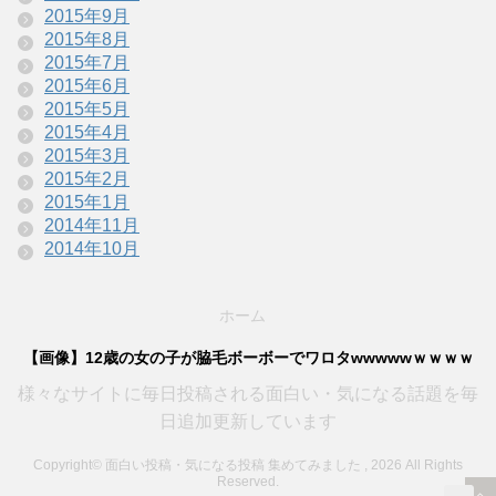
2015年9月
2015年8月
2015年7月
2015年6月
2015年5月
2015年4月
2015年3月
2015年2月
2015年1月
2014年11月
2014年10月
ホーム
【画像】12歳の女の子が脇毛ボーボーでワロタwwwwwｗｗｗｗ
様々なサイトに毎日投稿される面白い・気になる話題を毎
日追加更新しています
Copyright© 面白い投稿・気になる投稿 集めてみました , 2026 All Rights
Reserved.