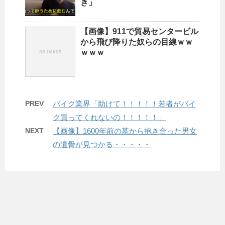
き」
【画像】911で貿易センタービル
から飛び降りた奴らの目線ｗｗ
ｗｗｗ
PREV
バイク業界「助けて！！！！！若者がバイ
ク買ってくれないの！！！！！」
NEXT
【画像】1600年前の墓から抱き合った男女
の遺骨が見つかる・・・・・