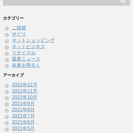
カテゴリー
ご挨拶
せどり
ネットショッピング
ネットビジネス
リサイクル
最新ニュース
未来を明るく
アーカイブ
2021年12月
2021年11月
2021年10月
2021年9月
2021年8月
2021年7月
2021年6月
2021年5月