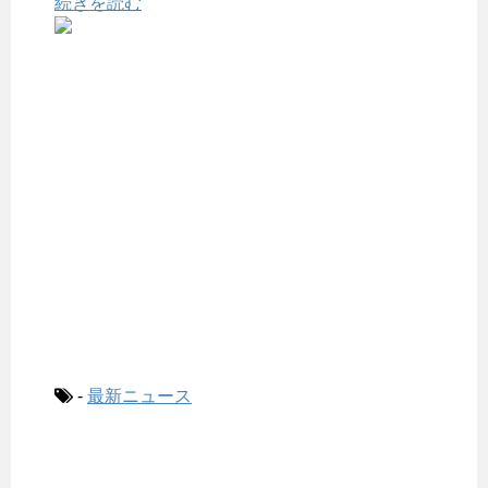
続きを読む
-
最新ニュース