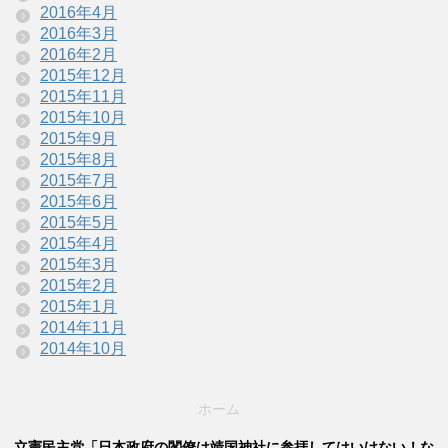
2016年4月
2016年3月
2016年2月
2015年12月
2015年11月
2015年10月
2015年9月
2015年8月
2015年7月
2015年6月
2015年5月
2015年4月
2015年3月
2015年2月
2015年1月
2014年11月
2014年10月
ホーム
立憲民主党「日本政府の閣僚は靖国神社に参拝してはいけない！な