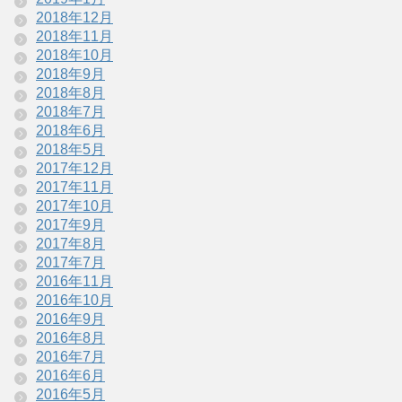
2018年12月
2018年11月
2018年10月
2018年9月
2018年8月
2018年7月
2018年6月
2018年5月
2017年12月
2017年11月
2017年10月
2017年9月
2017年8月
2017年7月
2016年11月
2016年10月
2016年9月
2016年8月
2016年7月
2016年6月
2016年5月