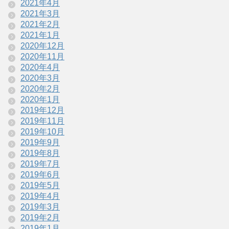
2021年4月
2021年3月
2021年2月
2021年1月
2020年12月
2020年11月
2020年4月
2020年3月
2020年2月
2020年1月
2019年12月
2019年11月
2019年10月
2019年9月
2019年8月
2019年7月
2019年6月
2019年5月
2019年4月
2019年3月
2019年2月
2019年1月