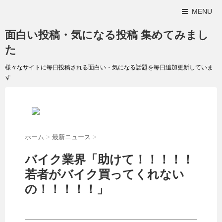
MENU
面白い投稿・気になる投稿 集めてみまし
た
様々なサイトに毎日投稿される面白い・気になる話題を毎日追加更新していま
す
ホーム
>
最新ニュース
>
バイク業界「助けて！！！！！
若者がバイク買ってくれない
の！！！！！」