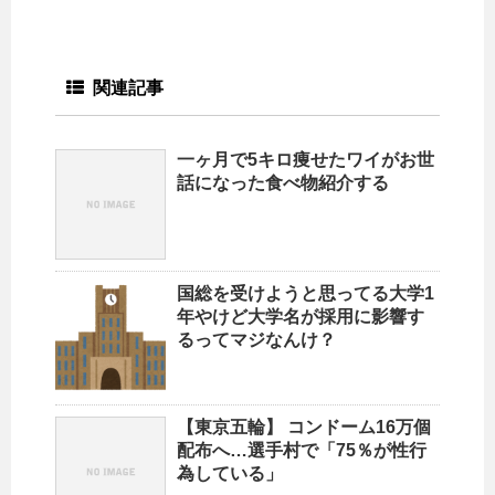
関連記事
一ヶ月で5キロ痩せたワイがお世
話になった食べ物紹介する
国総を受けようと思ってる大学1
年やけど大学名が採用に影響す
るってマジなんけ？
【東京五輪】 コンドーム16万個
配布へ…選手村で「75％が性行
為している」