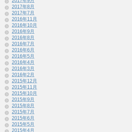
2017年9月
2017年8月
2017年7月
2016年11月
2016年10月
2016年9月
2016年8月
2016年7月
2016年6月
2016年5月
2016年4月
2016年3月
2016年2月
2015年12月
2015年11月
2015年10月
2015年9月
2015年8月
2015年7月
2015年6月
2015年5月
2015年4月