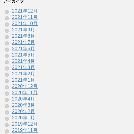
アーカイブ
2021年12月
2021年11月
2021年10月
2021年9月
2021年8月
2021年7月
2021年6月
2021年5月
2021年4月
2021年3月
2021年2月
2021年1月
2020年12月
2020年11月
2020年4月
2020年3月
2020年2月
2020年1月
2019年12月
2019年11月