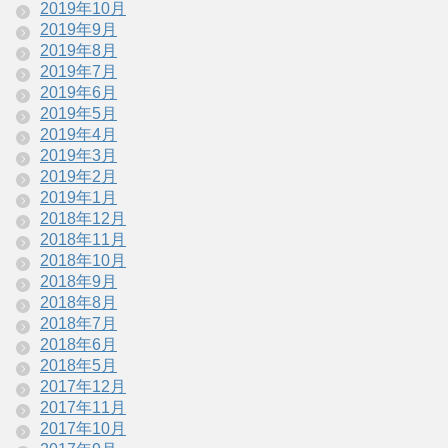
2019年10月
2019年9月
2019年8月
2019年7月
2019年6月
2019年5月
2019年4月
2019年3月
2019年2月
2019年1月
2018年12月
2018年11月
2018年10月
2018年9月
2018年8月
2018年7月
2018年6月
2018年5月
2017年12月
2017年11月
2017年10月