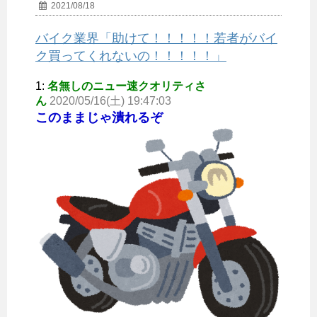
2021/08/18
バイク業界「助けて！！！！！若者がバイ
ク買ってくれないの！！！！！」
1:
名無しのニュー速クオリティさ
ん
2020/05/16(土) 19:47:03
このままじゃ潰れるぞ