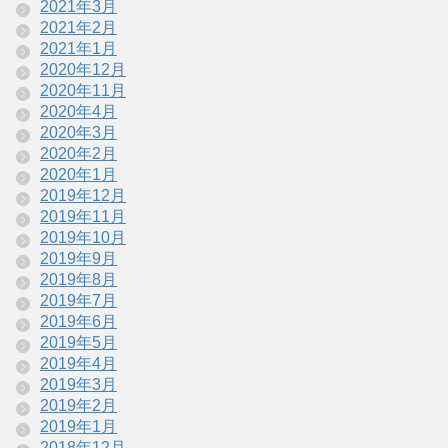
2021年3月
2021年2月
2021年1月
2020年12月
2020年11月
2020年4月
2020年3月
2020年2月
2020年1月
2019年12月
2019年11月
2019年10月
2019年9月
2019年8月
2019年7月
2019年6月
2019年5月
2019年4月
2019年3月
2019年2月
2019年1月
2018年12月