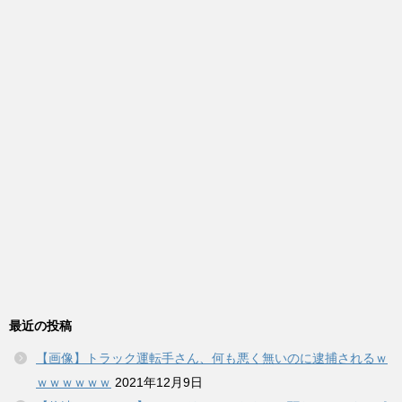
最近の投稿
【画像】トラック運転手さん、何も悪く無いのに逮捕されるｗ
ｗｗｗｗｗｗ
2021年12月9日