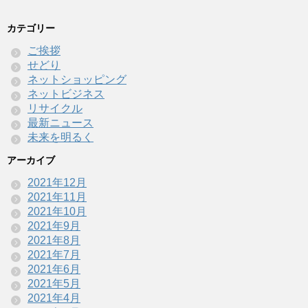
カテゴリー
ご挨拶
せどり
ネットショッピング
ネットビジネス
リサイクル
最新ニュース
未来を明るく
アーカイブ
2021年12月
2021年11月
2021年10月
2021年9月
2021年8月
2021年7月
2021年6月
2021年5月
2021年4月