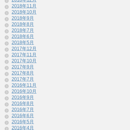
2018年11月
2018年10月
2018年9月
2018年8月
2018年7月
2018年6月
2018年5月
2017年12月
2017年11月
2017年10月
2017年9月
2017年8月
2017年7月
2016年11月
2016年10月
2016年9月
2016年8月
2016年7月
2016年6月
2016年5月
2016年4月