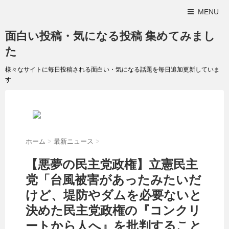
MENU
面白い投稿・気になる投稿 集めてみまし
た
様々なサイトに毎日投稿される面白い・気になる話題を毎日追加更新していま
す
ホーム
>
最新ニュース
>
【悪夢の民主党政権】立憲民主
党「台風被害があったみたいだ
けど、堤防やダムを必要ないと
決めた民主党政権の『コンクリ
ートから人へ』を批判すること