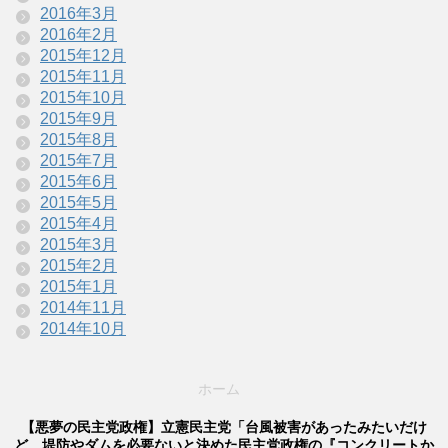
2016年3月
2016年2月
2015年12月
2015年11月
2015年10月
2015年9月
2015年8月
2015年7月
2015年6月
2015年5月
2015年4月
2015年3月
2015年2月
2015年1月
2014年11月
2014年10月
ホーム
【悪夢の民主党政権】立憲民主党「台風被害があったみたいだけ
ど、堤防やダムを必要ないと決めた民主党政権の『コンクリートか