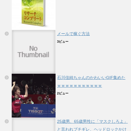
メールで稼ぐ方法
3ビュー
石川佳純ちゃんのかわいいGIF集めた
ｗｗｗｗｗｗｗｗｗｗｗ
2ビュー
25歳男、65歳男性に「マスクしろよ」
と言われブチギレ、ヘッドロックかけ