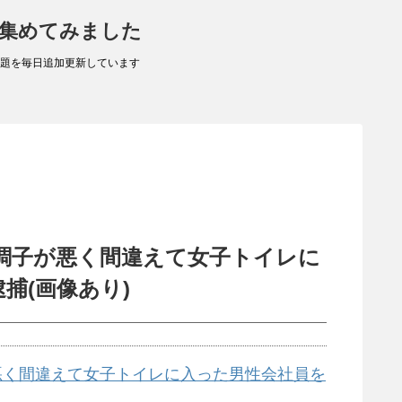
 集めてみました
題を毎日追加更新しています
の調子が悪く間違えて女子トイレに
捕(画像あり)
悪く間違えて女子トイレに入った男性会社員を