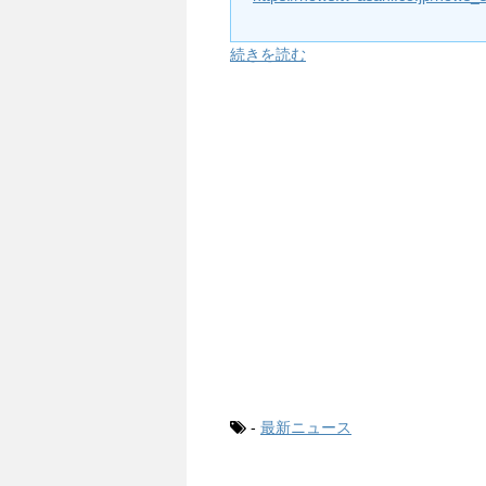
続きを読む
-
最新ニュース