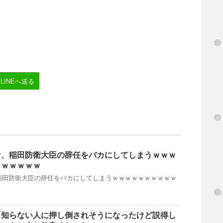
LINEへ送る
ケ、稲田防衛大臣の辞任をバカにしてしまうｗｗｗ
ｗｗｗｗｗｗ
稲田防衛大臣の辞任をバカにしてしまうｗｗｗｗｗｗｗｗｗｗ
「知らない人に押し倒されそうになったけど説得し