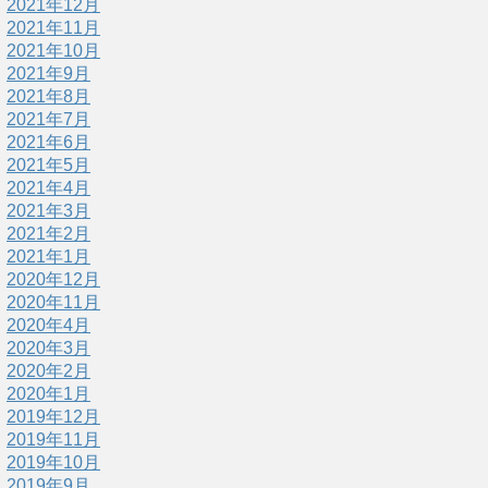
2021年12月
2021年11月
2021年10月
2021年9月
2021年8月
2021年7月
2021年6月
2021年5月
2021年4月
2021年3月
2021年2月
2021年1月
2020年12月
2020年11月
2020年4月
2020年3月
2020年2月
2020年1月
2019年12月
2019年11月
2019年10月
2019年9月