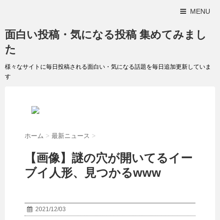
MENU
面白い投稿・気になる投稿 集めてみまし
た
様々なサイトに毎日投稿される面白い・気になる話題を毎日追加更新していま
す
ホーム
>
最新ニュース
>
【画像】謎の穴が開いてるイー
ブイ人形、見つかるwww
2021/12/03