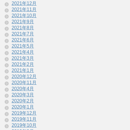
2021年12月
2021年11月
2021年10月
2021年9月
2021年8月
2021年7月
2021年6月
2021年5月
2021年4月
2021年3月
2021年2月
2021年1月
2020年12月
2020年11月
2020年4月
2020年3月
2020年2月
2020年1月
2019年12月
2019年11月
2019年10月