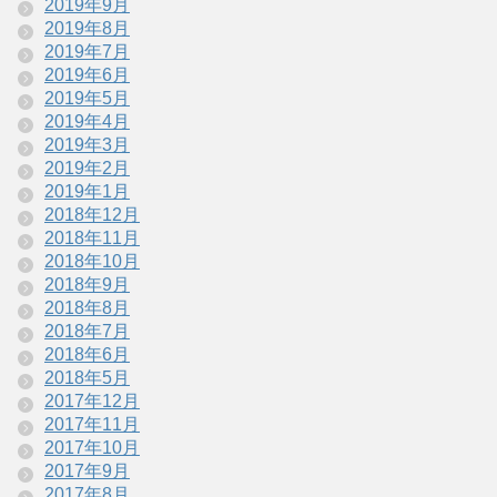
2019年9月
2019年8月
2019年7月
2019年6月
2019年5月
2019年4月
2019年3月
2019年2月
2019年1月
2018年12月
2018年11月
2018年10月
2018年9月
2018年8月
2018年7月
2018年6月
2018年5月
2017年12月
2017年11月
2017年10月
2017年9月
2017年8月