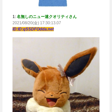
1:
名無しのニュー速クオリティさん
2021/08/20(金) 17:30:13.07
ID:ID:qSSDFOdda.net