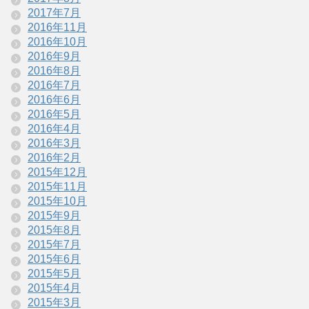
2017年7月
2016年11月
2016年10月
2016年9月
2016年8月
2016年7月
2016年6月
2016年5月
2016年4月
2016年3月
2016年2月
2015年12月
2015年11月
2015年10月
2015年9月
2015年8月
2015年7月
2015年6月
2015年5月
2015年4月
2015年3月