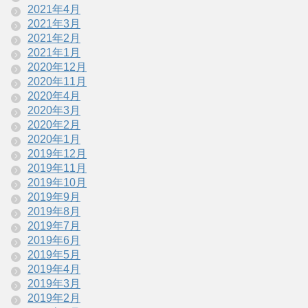
2021年4月
2021年3月
2021年2月
2021年1月
2020年12月
2020年11月
2020年4月
2020年3月
2020年2月
2020年1月
2019年12月
2019年11月
2019年10月
2019年9月
2019年8月
2019年7月
2019年6月
2019年5月
2019年4月
2019年3月
2019年2月