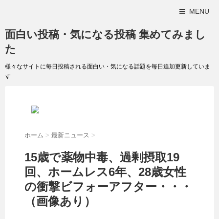
MENU
面白い投稿・気になる投稿 集めてみまし
た
様々なサイトに毎日投稿される面白い・気になる話題を毎日追加更新していま
す
ホーム
>
最新ニュース
>
15歳で薬物中毒、過剰摂取19
回、ホームレス6年、28歳女性
の衝撃ビフォーアフター・・・
（画像あり）