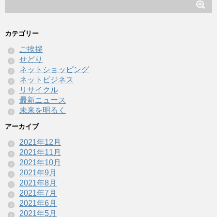
カテゴリー
ご挨拶
せどり
ネットショッピング
ネットビジネス
リサイクル
最新ニュース
未来を明るく
アーカイブ
2021年12月
2021年11月
2021年10月
2021年9月
2021年8月
2021年7月
2021年6月
2021年5月