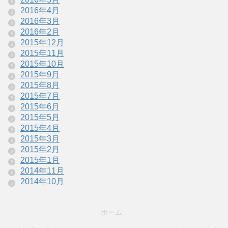
2016年4月
2016年3月
2016年2月
2015年12月
2015年11月
2015年10月
2015年9月
2015年8月
2015年7月
2015年6月
2015年5月
2015年4月
2015年3月
2015年2月
2015年1月
2014年11月
2014年10月
ホーム