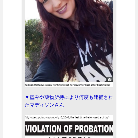
▼盗みや薬物所持により何度も逮捕され
たマディソンさん