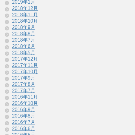
2019年1月
2018年12月
2018年11月
2018年10月
2018年9月
2018年8月
2018年7月
2018年6月
2018年5月
2017年12月
2017年11月
2017年10月
2017年9月
2017年8月
2017年7月
2016年11月
2016年10月
2016年9月
2016年8月
2016年7月
2016年6月
2016年5月