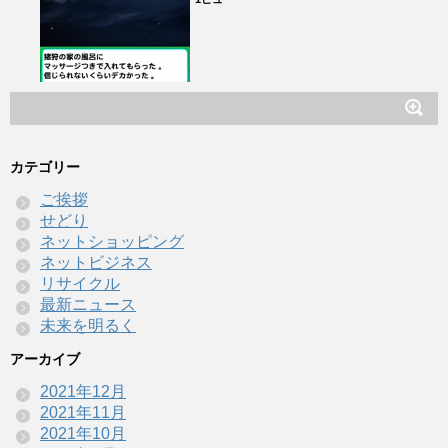
カテゴリー
ご挨拶
せどり
ネットショッピング
ネットビジネス
リサイクル
最新ニュース
未来を明るく
アーカイブ
2021年12月
2021年11月
2021年10月