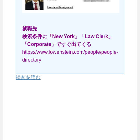
就職先
検索条件に「New York」「Law Clerk」
「Corporate」ですぐ出てくる
https://www.lowenstein.com/people/people-
directory
続きを読む