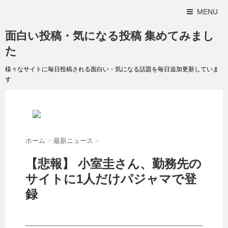
MENU
面白い投稿・気になる投稿 集めてみまし
た
様々なサイトに毎日投稿される面白い・気になる話題を毎日追加更新していま
す
ホーム
>
最新ニュース
>
【悲報】 小室圭さん、勤務先の
サイトに1人だけパジャマで登
録