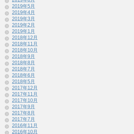
2019年5月
2019年4月
2019年3月
2019年2月
2019年1月
2018年12月
2018年11月
2018年10月
2018年9月
2018年8月
2018年7月
2018年6月
2018年5月
2017年12月
2017年11月
2017年10月
2017年9月
2017年8月
2017年7月
2016年11月
2016年10月