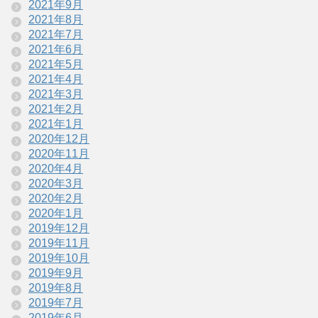
2021年9月
2021年8月
2021年7月
2021年6月
2021年5月
2021年4月
2021年3月
2021年2月
2021年1月
2020年12月
2020年11月
2020年4月
2020年3月
2020年2月
2020年1月
2019年12月
2019年11月
2019年10月
2019年9月
2019年8月
2019年7月
2019年6月