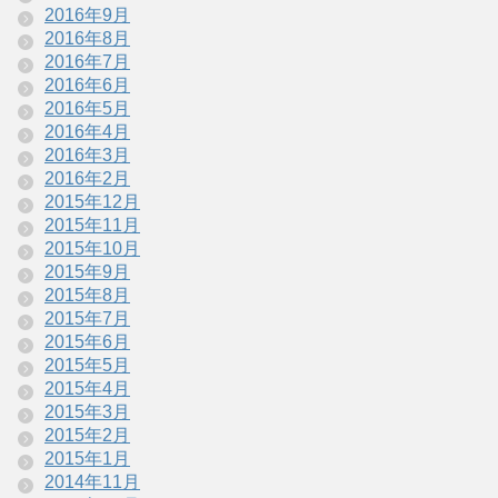
2016年9月
2016年8月
2016年7月
2016年6月
2016年5月
2016年4月
2016年3月
2016年2月
2015年12月
2015年11月
2015年10月
2015年9月
2015年8月
2015年7月
2015年6月
2015年5月
2015年4月
2015年3月
2015年2月
2015年1月
2014年11月