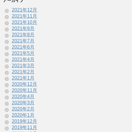
アーカイブ
2021年12月
2021年11月
2021年10月
2021年9月
2021年8月
2021年7月
2021年6月
2021年5月
2021年4月
2021年3月
2021年2月
2021年1月
2020年12月
2020年11月
2020年4月
2020年3月
2020年2月
2020年1月
2019年12月
2019年11月