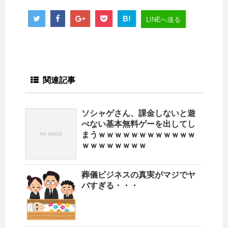
B!
LINEへ送る
関連記事
ソシャゲさん、課金しないと遊
べない基本無料ゲーを出してし
まうｗｗｗｗｗｗｗｗｗｗｗｗ
ｗｗｗｗｗｗｗｗ
葬儀ビジネスの真実がマジでヤ
バすぎる・・・