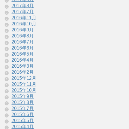
2017年8月
2017年7月
2016年11月
2016年10月
2016年9月
2016年8月
2016年7月
2016年6月
2016年5月
2016年4月
2016年3月
2016年2月
2015年12月
2015年11月
2015年10月
2015年9月
2015年8月
2015年7月
2015年6月
2015年5月
2015年4月