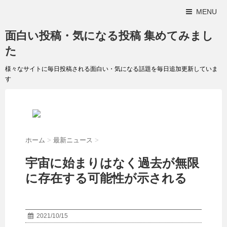
MENU
面白い投稿・気になる投稿 集めてみまし
た
様々なサイトに毎日投稿される面白い・気になる話題を毎日追加更新していま
す
ホーム
>
最新ニュース
>
宇宙に始まりはなく過去が無限
に存在する可能性が示される
2021/10/15