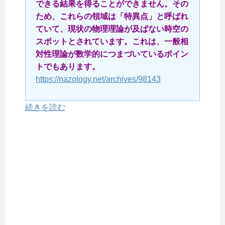
できる結果を得ることができません。その
ため、これらの領域は「特異点」と呼ばれ
ていて、現状の物理理論が及ばない時空の
スポットとされています。これは、一般相
対性理論が数学的につまづいているポイン
トでもあります。
https://nazology.net/archives/98143
続きを読む