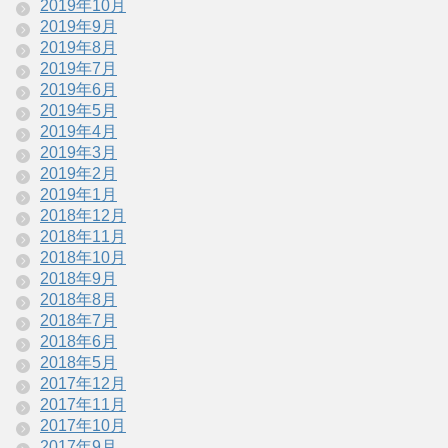
2019年10月
2019年9月
2019年8月
2019年7月
2019年6月
2019年5月
2019年4月
2019年3月
2019年2月
2019年1月
2018年12月
2018年11月
2018年10月
2018年9月
2018年8月
2018年7月
2018年6月
2018年5月
2017年12月
2017年11月
2017年10月
2017年9月