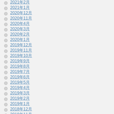
2021年2月
2021年1月
2020年12月
2020年11月
2020年4月
2020年3月
2020年2月
2020年1月
2019年12月
2019年11月
2019年10月
2019年9月
2019年8月
2019年7月
2019年6月
2019年5月
2019年4月
2019年3月
2019年2月
2019年1月
2018年12月