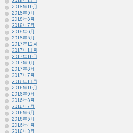
2018年11月
2018年10月
2018年9月
2018年8月
2018年7月
2018年6月
2018年5月
2017年12月
2017年11月
2017年10月
2017年9月
2017年8月
2017年7月
2016年11月
2016年10月
2016年9月
2016年8月
2016年7月
2016年6月
2016年5月
2016年4月
2016年3月