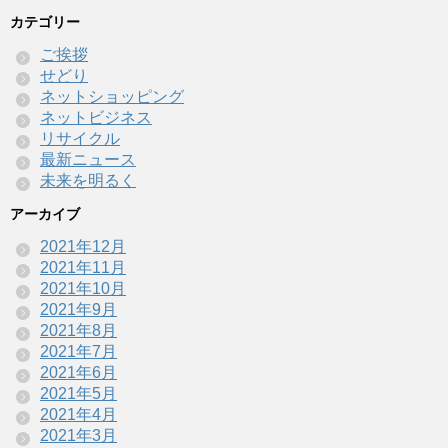
カテゴリー
ご挨拶
せどり
ネットショッピング
ネットビジネス
リサイクル
最新ニュース
未来を明るく
アーカイブ
2021年12月
2021年11月
2021年10月
2021年9月
2021年8月
2021年7月
2021年6月
2021年5月
2021年4月
2021年3月