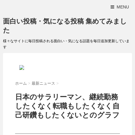
MENU
面白い投稿・気になる投稿 集めてみまし
た
様々なサイトに毎日投稿される面白い・気になる話題を毎日追加更新していま
す
ホーム
>
最新ニュース
>
日本のサラリーマン、継続勤務
したくなく転職もしたくなく自
己研鑽もしたくないとのグラフ