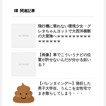
関連記事
飛行機に乗れない環境少女・グ
レタちゃんヨットで大西洋横断
の大冒険へｗｗｗｗｗｗｗｗｗ
ｗｗｗｗｗｗ
【画像】車でこういうナビの位
置が許せないんだが分かる奴い
る？
【バレンタインデー】発狂した
男子大学生、うんこを女性宅で
まき散らしてしまう・・・