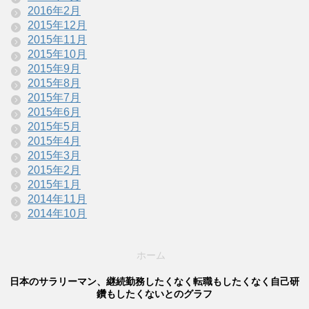
2016年2月
2015年12月
2015年11月
2015年10月
2015年9月
2015年8月
2015年7月
2015年6月
2015年5月
2015年4月
2015年3月
2015年2月
2015年1月
2014年11月
2014年10月
ホーム
日本のサラリーマン、継続勤務したくなく転職もしたくなく自己研
鑽もしたくないとのグラフ