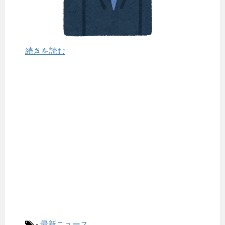
続きを読む
-
最新ニュース