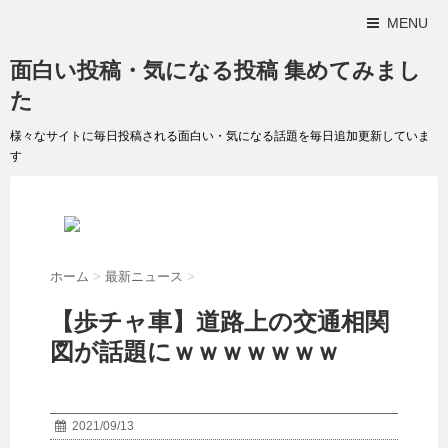
MENU
面白い投稿・気になる投稿 集めてみまし
た
様々なサイトに毎日投稿される面白い・気になる話題を毎日追加更新していま
す
ホーム
>
最新ニュース
>
【歩チャ車】道路上の交通相関
図が話題にｗｗｗｗｗｗｗ
2021/09/13