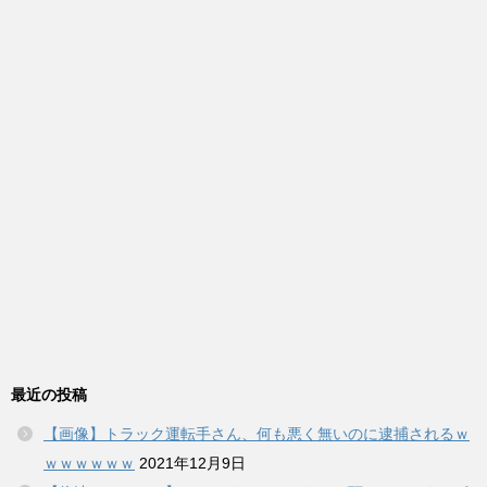
最近の投稿
【画像】トラック運転手さん、何も悪く無いのに逮捕されるｗ
ｗｗｗｗｗｗ
2021年12月9日