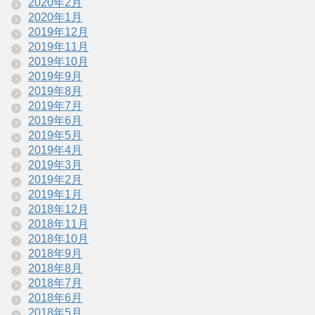
2020年2月
2020年1月
2019年12月
2019年11月
2019年10月
2019年9月
2019年8月
2019年7月
2019年6月
2019年5月
2019年4月
2019年3月
2019年2月
2019年1月
2018年12月
2018年11月
2018年10月
2018年9月
2018年8月
2018年7月
2018年6月
2018年5月