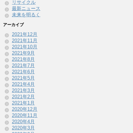
リサイクル
最新ニュース
未来を明るく
アーカイブ
2021年12月
2021年11月
2021年10月
2021年9月
2021年8月
2021年7月
2021年6月
2021年5月
2021年4月
2021年3月
2021年2月
2021年1月
2020年12月
2020年11月
2020年4月
2020年3月