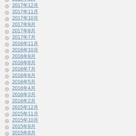
2017年12月
2017年11月
2017年10月
2017年9月
2017年8月
2017年7月
2016年11月
2016年10月
2016年9月
2016年8月
2016年7月
2016年6月
2016年5月
2016年4月
2016年3月
2016年2月
2015年12月
2015年11月
2015年10月
2015年9月
2015年8月