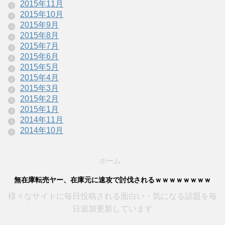
2015年11月
2015年10月
2015年9月
2015年8月
2015年7月
2015年6月
2015年5月
2015年4月
2015年3月
2015年2月
2015年1月
2014年11月
2014年10月
ホーム
無在庫転売ヤー、在庫元に速攻で討伐されるｗｗｗｗｗｗｗｗ
様々なサイトに毎日投稿される面白い・気になる話題を毎
日追加更新しています