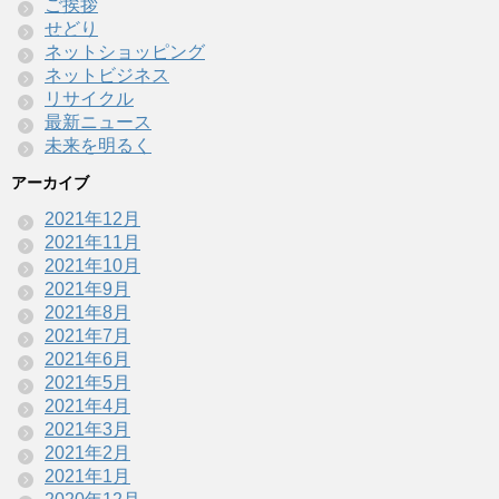
ご挨拶
せどり
ネットショッピング
ネットビジネス
リサイクル
最新ニュース
未来を明るく
アーカイブ
2021年12月
2021年11月
2021年10月
2021年9月
2021年8月
2021年7月
2021年6月
2021年5月
2021年4月
2021年3月
2021年2月
2021年1月