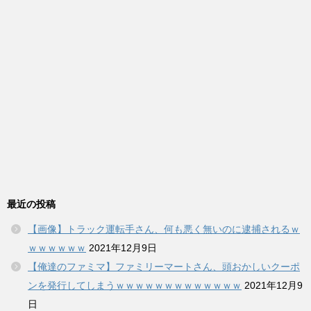
最近の投稿
【画像】トラック運転手さん、何も悪く無いのに逮捕されるｗ
ｗｗｗｗｗｗ
2021年12月9日
【俺達のファミマ】ファミリーマートさん、頭おかしいクーポ
ンを発行してしまうｗｗｗｗｗｗｗｗｗｗｗｗｗ
2021年12月9
日