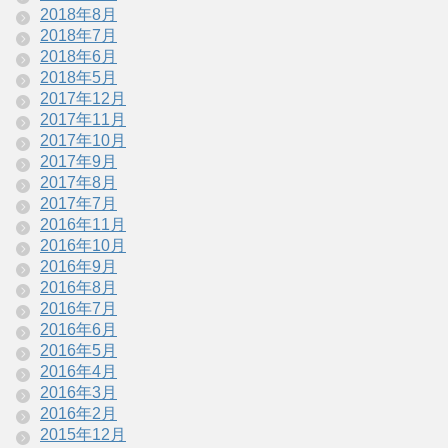
2018年8月
2018年7月
2018年6月
2018年5月
2017年12月
2017年11月
2017年10月
2017年9月
2017年8月
2017年7月
2016年11月
2016年10月
2016年9月
2016年8月
2016年7月
2016年6月
2016年5月
2016年4月
2016年3月
2016年2月
2015年12月