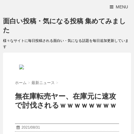
MENU
面白い投稿・気になる投稿 集めてみまし
た
様々なサイトに毎日投稿される面白い・気になる話題を毎日追加更新していま
す
ホーム
>
最新ニュース
>
無在庫転売ヤー、在庫元に速攻
で討伐されるｗｗｗｗｗｗｗｗ
2021/08/31