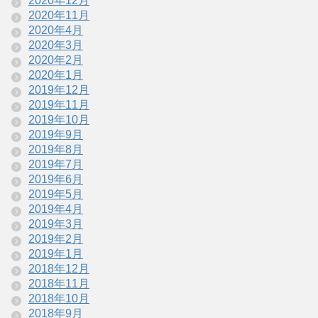
2020年12月
2020年11月
2020年4月
2020年3月
2020年2月
2020年1月
2019年12月
2019年11月
2019年10月
2019年9月
2019年8月
2019年7月
2019年6月
2019年5月
2019年4月
2019年3月
2019年2月
2019年1月
2018年12月
2018年11月
2018年10月
2018年9月