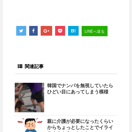
B!
LINEへ送る
関連記事
韓国でナンパを無視していたら
ひどい目にあってしまう模様
親に介護が必要になったくらい
からちょっとしたことでイライ