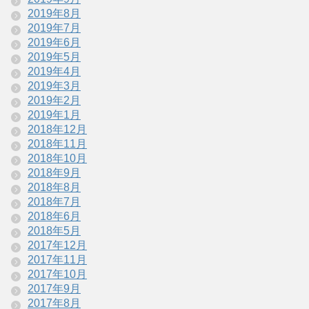
2019年8月
2019年7月
2019年6月
2019年5月
2019年4月
2019年3月
2019年2月
2019年1月
2018年12月
2018年11月
2018年10月
2018年9月
2018年8月
2018年7月
2018年6月
2018年5月
2017年12月
2017年11月
2017年10月
2017年9月
2017年8月