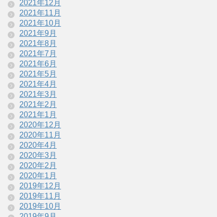
2021年12月
2021年11月
2021年10月
2021年9月
2021年8月
2021年7月
2021年6月
2021年5月
2021年4月
2021年3月
2021年2月
2021年1月
2020年12月
2020年11月
2020年4月
2020年3月
2020年2月
2020年1月
2019年12月
2019年11月
2019年10月
2019年9月