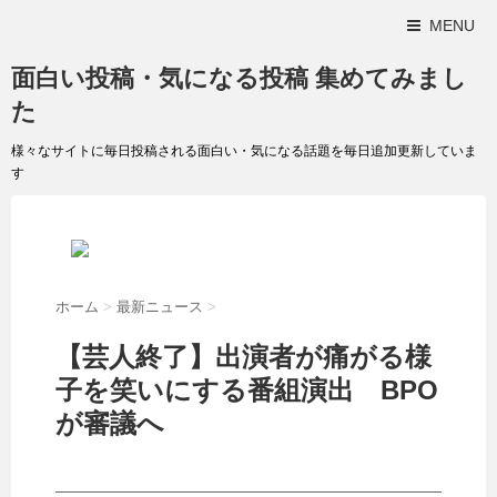
MENU
面白い投稿・気になる投稿 集めてみまし
た
様々なサイトに毎日投稿される面白い・気になる話題を毎日追加更新していま
す
ホーム
>
最新ニュース
>
【芸人終了】出演者が痛がる様
子を笑いにする番組演出 BPO
が審議へ