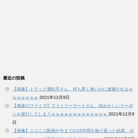
最近の投稿
【画像】トラック運転手さん、何も悪く無いのに逮捕されるｗ
ｗｗｗｗｗｗ
2021年12月9日
【俺達のファミマ】ファミリーマートさん、頭おかしいクーポ
ンを発行してしまうｗｗｗｗｗｗｗｗｗｗｗｗｗ
2021年12月9
日
【画像】ニコニコ動画が今までの15年間を振り返った結果、ポ