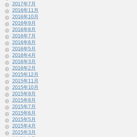
2017年7月
2016年11月
2016年10月
2016年9月
2016年8月
2016年7月
2016年6月
2016年5月
2016年4月
2016年3月
2016年2月
2015年12月
2015年11月
2015年10月
2015年9月
2015年8月
2015年7月
2015年6月
2015年5月
2015年4月
2015年3月