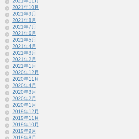
2021年11月
2021年10月
2021年9月
2021年8月
2021年7月
2021年6月
2021年5月
2021年4月
2021年3月
2021年2月
2021年1月
2020年12月
2020年11月
2020年4月
2020年3月
2020年2月
2020年1月
2019年12月
2019年11月
2019年10月
2019年9月
2019年8月