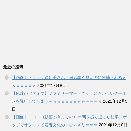
最近の投稿
【画像】トラック運転手さん、何も悪く無いのに逮捕されるｗ
ｗｗｗｗｗｗ
2021年12月9日
【俺達のファミマ】ファミリーマートさん、頭おかしいクーポ
ンを発行してしまうｗｗｗｗｗｗｗｗｗｗｗｗｗ
2021年12月9
日
【画像】ニコニコ動画が今までの15年間を振り返った結果、ポ
ップでオシャレで若者文化の中心すぎたｗｗｗ
2021年12月8日