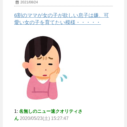
2021/08/24
6割のママが女の子が欲しい息子は嫌、可
愛い女の子を育てたい模様・・・・・
1:
名無しのニュー速クオリティさ
ん
2020/05/23(土) 15:27:47