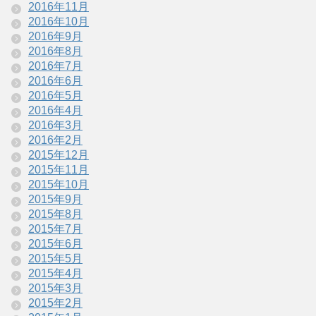
2016年11月
2016年10月
2016年9月
2016年8月
2016年7月
2016年6月
2016年5月
2016年4月
2016年3月
2016年2月
2015年12月
2015年11月
2015年10月
2015年9月
2015年8月
2015年7月
2015年6月
2015年5月
2015年4月
2015年3月
2015年2月