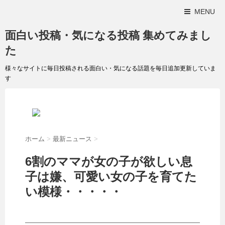
MENU
面白い投稿・気になる投稿 集めてみまし
た
様々なサイトに毎日投稿される面白い・気になる話題を毎日追加更新していま
す
ホーム
>
最新ニュース
>
6割のママが女の子が欲しい息
子は嫌、可愛い女の子を育てた
い模様・・・・・