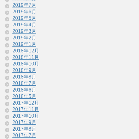
2019年7月
2019年6月
2019年5月
2019年4月
2019年3月
2019年2月
2019年1月
2018年12月
2018年11月
2018年10月
2018年9月
2018年8月
2018年7月
2018年6月
2018年5月
2017年12月
2017年11月
2017年10月
2017年9月
2017年8月
2017年7月