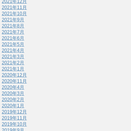
2021年12月
2021年11月
2021年10月
2021年9月
2021年8月
2021年7月
2021年6月
2021年5月
2021年4月
2021年3月
2021年2月
2021年1月
2020年12月
2020年11月
2020年4月
2020年3月
2020年2月
2020年1月
2019年12月
2019年11月
2019年10月
2019年9月