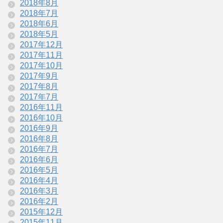
2018年8月
2018年7月
2018年6月
2018年5月
2017年12月
2017年11月
2017年10月
2017年9月
2017年8月
2017年7月
2016年11月
2016年10月
2016年9月
2016年8月
2016年7月
2016年6月
2016年5月
2016年4月
2016年3月
2016年2月
2015年12月
2015年11月