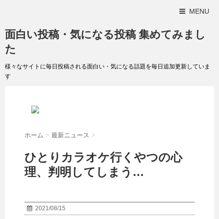
MENU
面白い投稿・気になる投稿 集めてみまし
た
様々なサイトに毎日投稿される面白い・気になる話題を毎日追加更新していま
す
ホーム
>
最新ニュース
>
ひとりカラオケ行くやつの心
理、判明してしまう…
2021/08/15