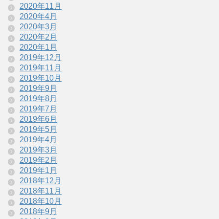
2020年11月
2020年4月
2020年3月
2020年2月
2020年1月
2019年12月
2019年11月
2019年10月
2019年9月
2019年8月
2019年7月
2019年6月
2019年5月
2019年4月
2019年3月
2019年2月
2019年1月
2018年12月
2018年11月
2018年10月
2018年9月