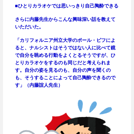
■ひとりカラオケでは思いっきり自己陶酔できる
さらに内藤先生からこんな興味深い話を教えて
いただいた。
「カリフォルニア州立大学のポール・ピフによ
ると、ナルシストはそうではない人に比べて鏡
で自分を眺める行動をよくとるそうですが、ひ
とりカラオケをするのも同じだと考えられま
す。自分の姿を見るのも、自分の声を聞くの
も、そうすることによって自己陶酔できるので
す」（内藤誼人先生）