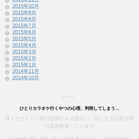
2015年10月
2015年9月
2015年8月
2015年7月
2015年6月
2015年5月
2015年4月
2015年3月
2015年2月
2015年1月
2014年11月
2014年10月
ホーム
ひとりカラオケ行くやつの心理、判明してしまう…
様々なサイトに毎日投稿される面白い・気になる話題を毎
日追加更新しています
Copyright© 面白い投稿・気になる投稿 集めてみました , 2026 All Rights