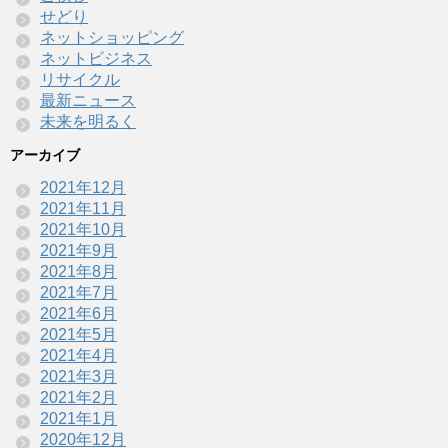
せどり
ネットショッピング
ネットビジネス
リサイクル
最新ニュース
未来を明るく
アーカイブ
2021年12月
2021年11月
2021年10月
2021年9月
2021年8月
2021年7月
2021年6月
2021年5月
2021年4月
2021年3月
2021年2月
2021年1月
2020年12月