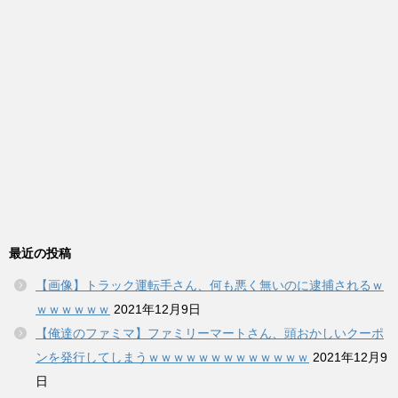
最近の投稿
【画像】トラック運転手さん、何も悪く無いのに逮捕されるｗ
ｗｗｗｗｗｗ
2021年12月9日
【俺達のファミマ】ファミリーマートさん、頭おかしいクーポ
ンを発行してしまうｗｗｗｗｗｗｗｗｗｗｗｗｗ
2021年12月9
日