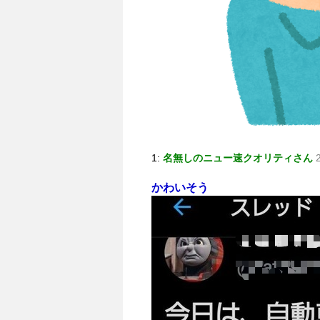
1:
名無しのニュー速クオリティさん
かわいそう