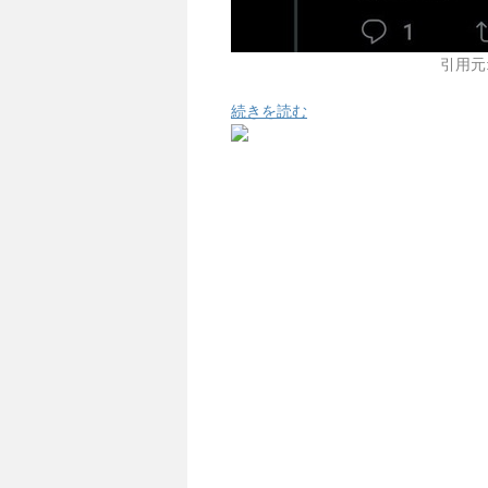
引用元
続きを読む