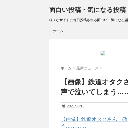
面白い投稿・気になる投稿
様々なサイトに毎日投稿される面白い・気になる話
ホーム
ホーム
>
最新ニュース
>
【画像】鉄道オタク
声で泣いてしまう…
2021/08/10
【画像】鉄道オタクさん、教
う…………