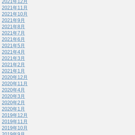
2021年12月
2021年11月
2021年10月
2021年9月
2021年8月
2021年7月
2021年6月
2021年5月
2021年4月
2021年3月
2021年2月
2021年1月
2020年12月
2020年11月
2020年4月
2020年3月
2020年2月
2020年1月
2019年12月
2019年11月
2019年10月
2019年9月