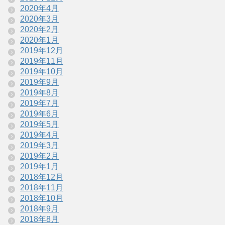
2020年4月
2020年3月
2020年2月
2020年1月
2019年12月
2019年11月
2019年10月
2019年9月
2019年8月
2019年7月
2019年6月
2019年5月
2019年4月
2019年3月
2019年2月
2019年1月
2018年12月
2018年11月
2018年10月
2018年9月
2018年8月