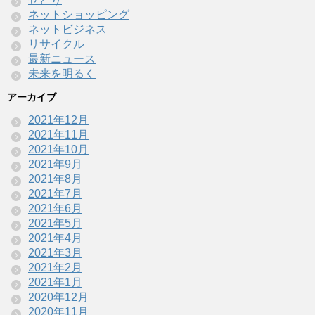
ネットショッピング
ネットビジネス
リサイクル
最新ニュース
未来を明るく
アーカイブ
2021年12月
2021年11月
2021年10月
2021年9月
2021年8月
2021年7月
2021年6月
2021年5月
2021年4月
2021年3月
2021年2月
2021年1月
2020年12月
2020年11月