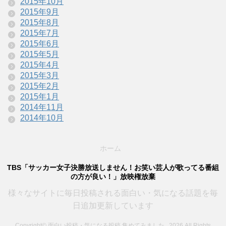
2015年10月
2015年9月
2015年8月
2015年7月
2015年6月
2015年5月
2015年4月
2015年3月
2015年2月
2015年1月
2014年11月
2014年10月
ホーム
TBS「サッカー女子決勝放送しません！お笑い芸人が歌ってる番組
の方が良い！」放映権放棄
様々なサイトに毎日投稿される面白い・気になる話題を毎
日追加更新しています
Copyright© 面白い投稿・気になる投稿 集めてみました , 2026 All Rights