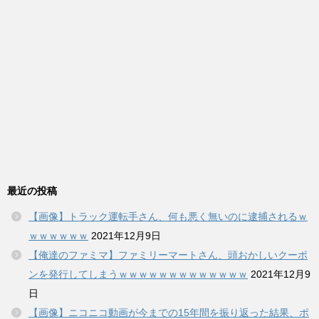
最近の投稿
【画像】トラック運転手さん、何も悪く無いのに逮捕されるｗ
ｗｗｗｗｗｗ
2021年12月9日
【俺達のファミマ】ファミリーマートさん、頭おかしいクーポ
ンを発行してしまうｗｗｗｗｗｗｗｗｗｗｗｗｗ
2021年12月9
日
【画像】ニコニコ動画が今までの15年間を振り返った結果、ポ