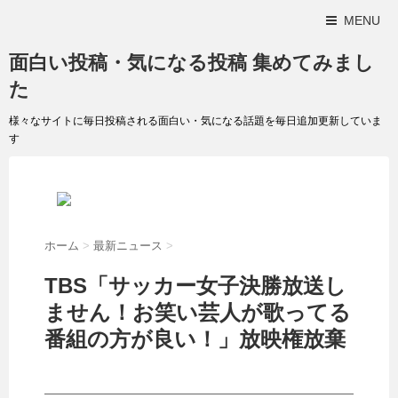
MENU
面白い投稿・気になる投稿 集めてみまし
た
様々なサイトに毎日投稿される面白い・気になる話題を毎日追加更新していま
す
ホーム
>
最新ニュース
>
TBS「サッカー女子決勝放送し
ません！お笑い芸人が歌ってる
番組の方が良い！」放映権放棄