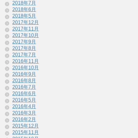
2018年7月
2018年6月
2018年5月
2017年12月
2017年11月
2017年10月
2017年9月
2017年8月
2017年7月
2016年11月
2016年10月
2016年9月
2016年8月
2016年7月
2016年6月
2016年5月
2016年4月
2016年3月
2016年2月
2015年12月
2015年11月