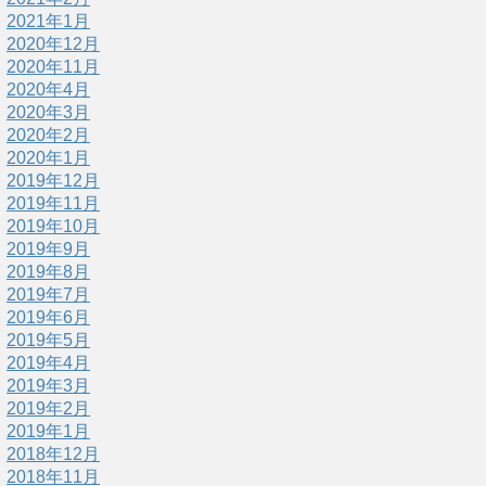
2021年1月
2020年12月
2020年11月
2020年4月
2020年3月
2020年2月
2020年1月
2019年12月
2019年11月
2019年10月
2019年9月
2019年8月
2019年7月
2019年6月
2019年5月
2019年4月
2019年3月
2019年2月
2019年1月
2018年12月
2018年11月