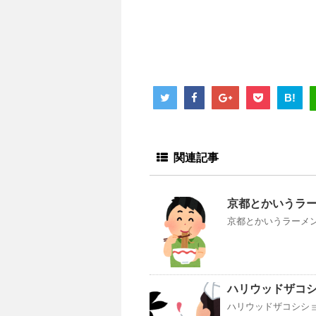
B!
関連記事
京都とかいうラー
京都とかいうラーメン
ハリウッドザコシ
ハリウッドザコシショ