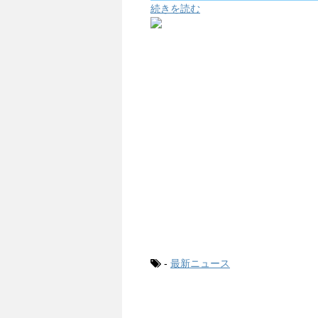
続きを読む
-
最新ニュース