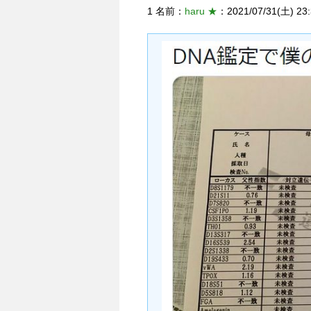
1 名前：
haru ★
：2021/07/31(土) 23: