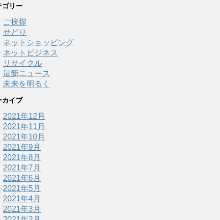
テゴリー
ご挨拶
せどり
ネットショッピング
ネットビジネス
リサイクル
最新ニュース
未来を明るく
ーカイブ
2021年12月
2021年11月
2021年10月
2021年9月
2021年8月
2021年7月
2021年6月
2021年5月
2021年4月
2021年3月
2021年2月