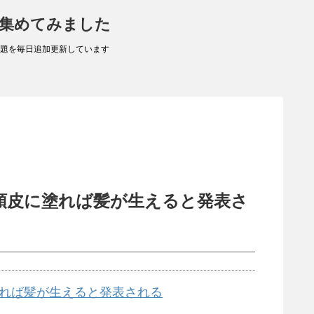
 集めてみました
題を毎日追加更新しています
頭皮に塗れば髪が生えると発表さ
れば髪が生えると発表される