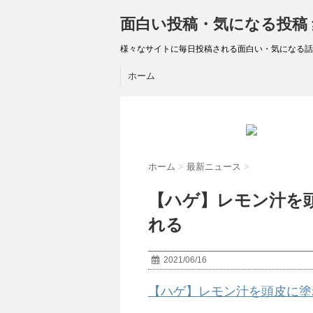
面白い投稿・気になる投稿
様々なサイトに毎日投稿される面白い・気になる話
ホーム
ホーム
>
最新ニュース
>
【ハゲ】レモン汁を
れる
2021/06/16
【ハゲ】レモン汁を頭皮に塗