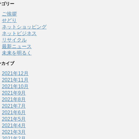
テゴリー
ご挨拶
せどり
ネットショッピング
ネットビジネス
リサイクル
最新ニュース
未来を明るく
ーカイブ
2021年12月
2021年11月
2021年10月
2021年9月
2021年8月
2021年7月
2021年6月
2021年5月
2021年4月
2021年3月
2021年2月