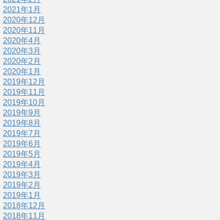
2021年1月
2020年12月
2020年11月
2020年4月
2020年3月
2020年2月
2020年1月
2019年12月
2019年11月
2019年10月
2019年9月
2019年8月
2019年7月
2019年6月
2019年5月
2019年4月
2019年3月
2019年2月
2019年1月
2018年12月
2018年11月