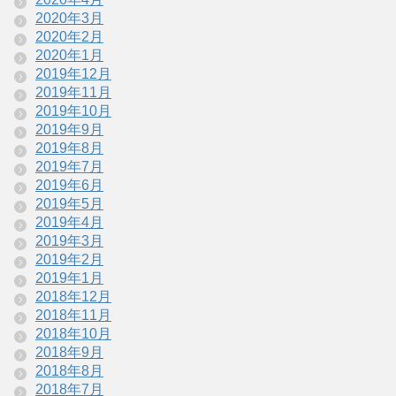
2020年3月
2020年2月
2020年1月
2019年12月
2019年11月
2019年10月
2019年9月
2019年8月
2019年7月
2019年6月
2019年5月
2019年4月
2019年3月
2019年2月
2019年1月
2018年12月
2018年11月
2018年10月
2018年9月
2018年8月
2018年7月