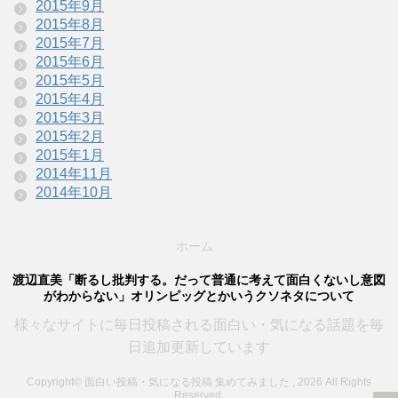
2015年9月
2015年8月
2015年7月
2015年6月
2015年5月
2015年4月
2015年3月
2015年2月
2015年1月
2014年11月
2014年10月
ホーム
渡辺直美「断るし批判する。だって普通に考えて面白くないし意図
がわからない」オリンピッグとかいうクソネタについて
様々なサイトに毎日投稿される面白い・気になる話題を毎
日追加更新しています
Copyright© 面白い投稿・気になる投稿 集めてみました , 2026 All Rights
Reserved.