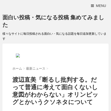
MENU
面白い投稿・気になる投稿 集めてみまし
た
様々なサイトに毎日投稿される面白い・気になる話題を毎日追加更新していま
す
ホーム
>
最新ニュース
>
渡辺直美「断るし批判する。だ
って普通に考えて面白くないし
意図がわからない」オリンピッ
グとかいうクソネタについて