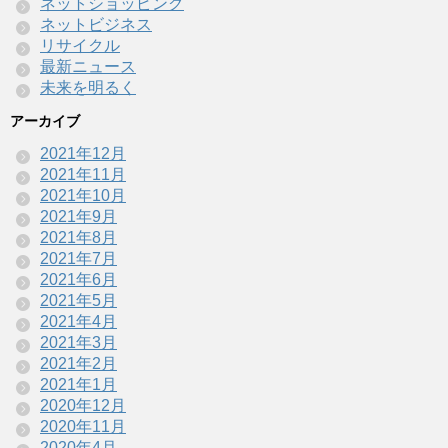
ネットショッピング
ネットビジネス
リサイクル
最新ニュース
未来を明るく
アーカイブ
2021年12月
2021年11月
2021年10月
2021年9月
2021年8月
2021年7月
2021年6月
2021年5月
2021年4月
2021年3月
2021年2月
2021年1月
2020年12月
2020年11月
2020年4月