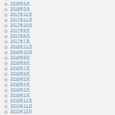
2018年6月
2018年5月
2017年12月
2017年11月
2017年10月
2017年9月
2017年8月
2017年7月
2016年11月
2016年10月
2016年9月
2016年8月
2016年7月
2016年6月
2016年5月
2016年4月
2016年3月
2016年2月
2015年12月
2015年11月
2015年10月