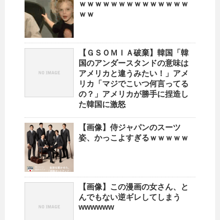
ｗｗｗｗｗｗｗｗｗｗｗｗｗｗ
ｗｗ
【ＧＳＯＭＩＡ破棄】韓国「韓
国のアンダースタンドの意味は
アメリカと違うみたい！」アメ
リカ「マジでこいつ何言ってる
の？」アメリカが勝手に捏造し
た韓国に激怒
【画像】侍ジャパンのスーツ
姿、かっこよすぎるｗｗｗｗｗ
【画像】この漫画の女さん、と
んでもない逆ギレしてしまう
wwwwww