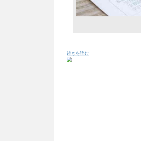
続きを読む