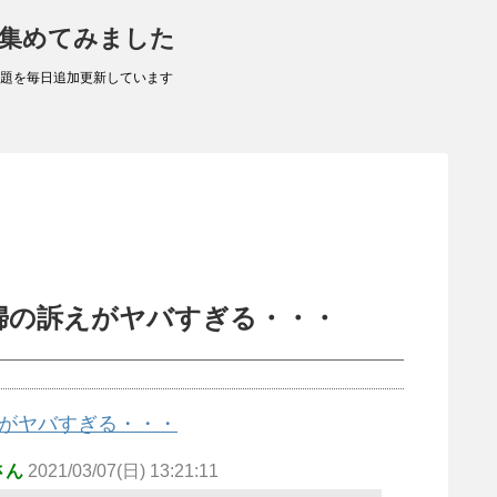
 集めてみました
題を毎日追加更新しています
婦の訴えがヤバすぎる・・・
がヤバすぎる・・・
さん
2021/03/07(日) 13:21:11