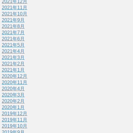
2021年12月
2021年11月
2021年10月
2021年9月
2021年8月
2021年7月
2021年6月
2021年5月
2021年4月
2021年3月
2021年2月
2021年1月
2020年12月
2020年11月
2020年4月
2020年3月
2020年2月
2020年1月
2019年12月
2019年11月
2019年10月
2019年9月