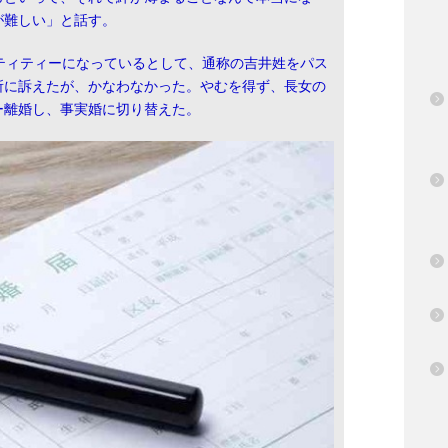
が難しい」と話す。
ティティーになっているとして、通称の吉井姓をパス
所に訴えたが、かなわなかった。やむを得ず、長女の
ー離婚し、事実婚に切り替えた。