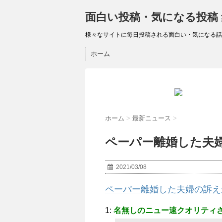
面白い投稿・気になる投稿
様々なサイトに毎日投稿される面白い・気になる話
ホーム
ホーム
>
最新ニュース
>
ペーパー離婚した夫
2021/03/08
ペーパー離婚した夫婦の訴え
1:
名無しのニュー速クオリティ