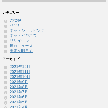
カテゴリー
ご挨拶
せどり
ネットショッピング
ネットビジネス
リサイクル
最新ニュース
未来を明るく
アーカイブ
2021年12月
2021年11月
2021年10月
2021年9月
2021年8月
2021年7月
2021年6月
2021年5月
2021年4月