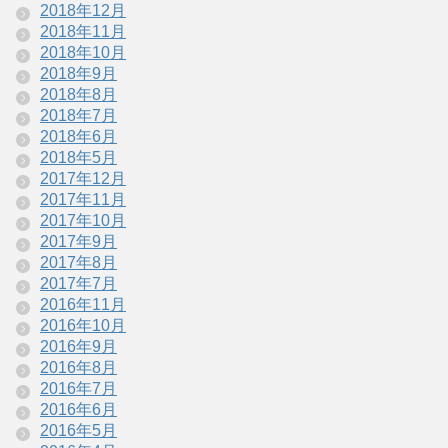
2018年12月
2018年11月
2018年10月
2018年9月
2018年8月
2018年7月
2018年6月
2018年5月
2017年12月
2017年11月
2017年10月
2017年9月
2017年8月
2017年7月
2016年11月
2016年10月
2016年9月
2016年8月
2016年7月
2016年6月
2016年5月