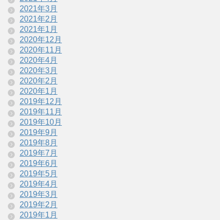
2021年3月
2021年2月
2021年1月
2020年12月
2020年11月
2020年4月
2020年3月
2020年2月
2020年1月
2019年12月
2019年11月
2019年10月
2019年9月
2019年8月
2019年7月
2019年6月
2019年5月
2019年4月
2019年3月
2019年2月
2019年1月