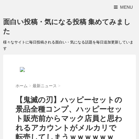
MENU
面白い投稿・気になる投稿 集めてみまし
た
様々なサイトに毎日投稿される面白い・気になる話題を毎日追加更新していま
す
ホーム
>
最新ニュース
>
【鬼滅の刃】ハッピーセットの
景品全種コンプ、ハッピーセッ
ト販売前からマック店員と思わ
れるアカウントがメルカリで
転売してしまうｗｗｗｗｗｗ