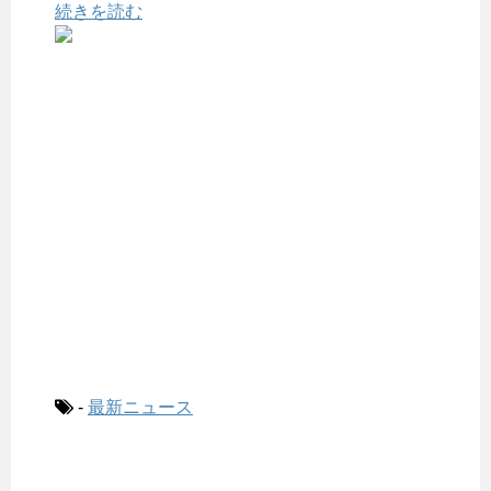
続きを読む
-
最新ニュース