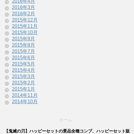
2016年4月
2016年3月
2016年2月
2015年12月
2015年11月
2015年10月
2015年9月
2015年8月
2015年7月
2015年6月
2015年5月
2015年4月
2015年3月
2015年2月
2015年1月
2014年11月
2014年10月
ホーム
【鬼滅の刃】ハッピーセットの景品全種コンプ、ハッピーセット販