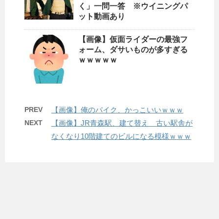
く」一問一答 ※ウイニングパ
ット動画あり
【画像】仮面ライダーの最強フ
ォーム、ダサいものが多すぎる
ｗｗｗｗｗ
PREV
【画像】俺のバイク、かっこいいｗｗｗ
NEXT
【画像】JR青森駅、建て替え 古い駅舎が
なくなり10階建てのビルになる模様ｗｗｗ