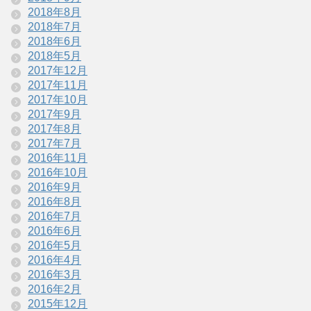
2018年8月
2018年7月
2018年6月
2018年5月
2017年12月
2017年11月
2017年10月
2017年9月
2017年8月
2017年7月
2016年11月
2016年10月
2016年9月
2016年8月
2016年7月
2016年6月
2016年5月
2016年4月
2016年3月
2016年2月
2015年12月