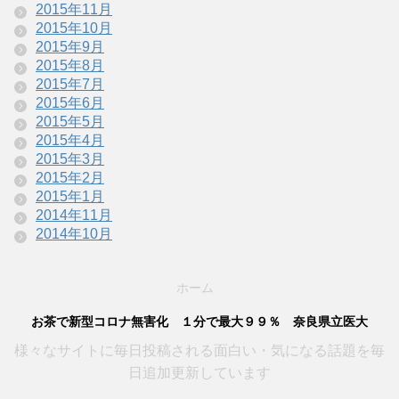
2015年11月
2015年10月
2015年9月
2015年8月
2015年7月
2015年6月
2015年5月
2015年4月
2015年3月
2015年2月
2015年1月
2014年11月
2014年10月
ホーム
お茶で新型コロナ無害化 １分で最大９９％ 奈良県立医大
様々なサイトに毎日投稿される面白い・気になる話題を毎
日追加更新しています