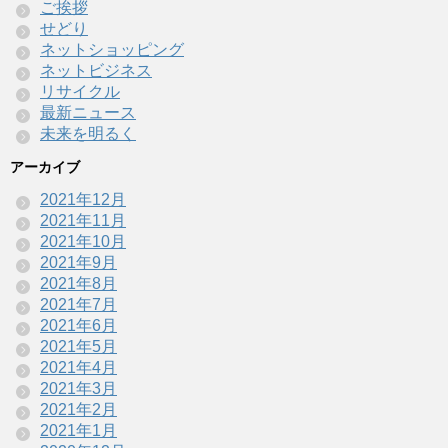
ご挨拶
せどり
ネットショッピング
ネットビジネス
リサイクル
最新ニュース
未来を明るく
アーカイブ
2021年12月
2021年11月
2021年10月
2021年9月
2021年8月
2021年7月
2021年6月
2021年5月
2021年4月
2021年3月
2021年2月
2021年1月