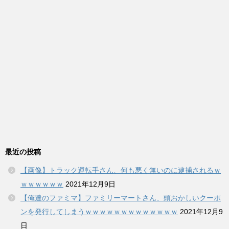
最近の投稿
【画像】トラック運転手さん、何も悪く無いのに逮捕されるｗ
ｗｗｗｗｗｗ
2021年12月9日
【俺達のファミマ】ファミリーマートさん、頭おかしいクーポ
ンを発行してしまうｗｗｗｗｗｗｗｗｗｗｗｗｗ
2021年12月9
日