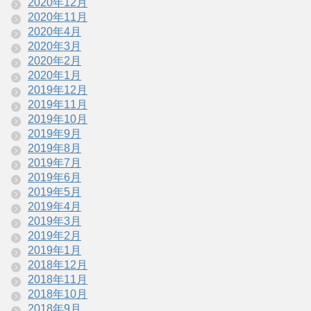
2020年12月
2020年11月
2020年4月
2020年3月
2020年2月
2020年1月
2019年12月
2019年11月
2019年10月
2019年9月
2019年8月
2019年7月
2019年6月
2019年5月
2019年4月
2019年3月
2019年2月
2019年1月
2018年12月
2018年11月
2018年10月
2018年9月