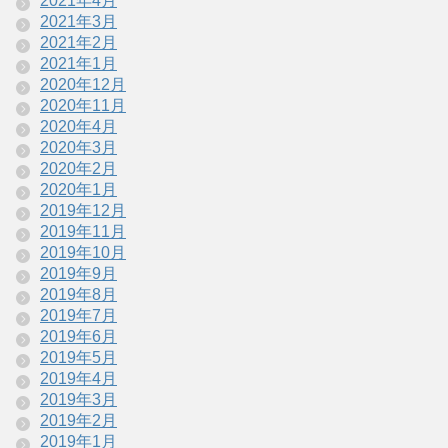
2021年4月
2021年3月
2021年2月
2021年1月
2020年12月
2020年11月
2020年4月
2020年3月
2020年2月
2020年1月
2019年12月
2019年11月
2019年10月
2019年9月
2019年8月
2019年7月
2019年6月
2019年5月
2019年4月
2019年3月
2019年2月
2019年1月