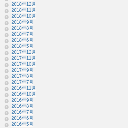
2018年12月
2018年11月
2018年10月
2018年9月
2018年8月
2018年7月
2018年6月
2018年5月
2017年12月
2017年11月
2017年10月
2017年9月
2017年8月
2017年7月
2016年11月
2016年10月
2016年9月
2016年8月
2016年7月
2016年6月
2016年5月