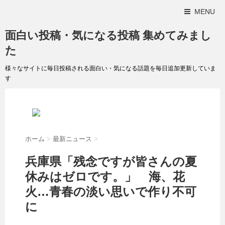
MENU
面白い投稿・気になる投稿 集めてみまし
た
様々なサイトに毎日投稿される面白い・気になる話題を毎日追加更新していま
す
ホーム
>
最新ニュース
>
兵庫県「残念ですが皆さんの夏
休みはゼロです。」 海、花
火…青春の淡い思いで作り不可
に