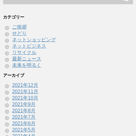
カテゴリー
ご挨拶
せどり
ネットショッピング
ネットビジネス
リサイクル
最新ニュース
未来を明るく
アーカイブ
2021年12月
2021年11月
2021年10月
2021年9月
2021年8月
2021年7月
2021年6月
2021年5月