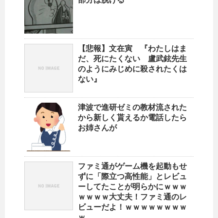
【悲報】文在寅 『わたしはま
だ、死にたくない 盧武鉉先生
のようにみじめに殺されたくは
ない』
津波で進研ゼミの教材流された
から新しく貰えるか電話したら
お姉さんが
ファミ通がゲーム機を起動もせ
ずに「際立つ高性能」とレビュ
ーしてたことが明らかにｗｗｗ
ｗｗｗｗ大丈夫！ファミ通のレ
ビューだよ！ｗｗｗｗｗｗｗｗ
ｗ