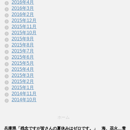
2016年4月
2016年3月
2016年2月
2015年12月
2015年11月
2015年10月
2015年9月
2015年8月
2015年7月
2015年6月
2015年5月
2015年4月
2015年3月
2015年2月
2015年1月
2014年11月
2014年10月
ホーム
兵庫県「残念ですが皆さんの夏休みはゼロです。」 海、花火…青