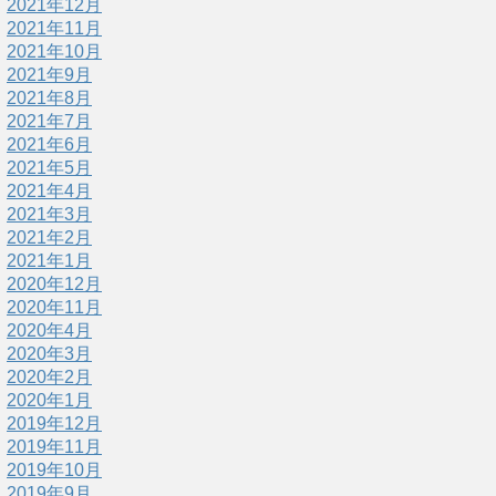
2021年12月
2021年11月
2021年10月
2021年9月
2021年8月
2021年7月
2021年6月
2021年5月
2021年4月
2021年3月
2021年2月
2021年1月
2020年12月
2020年11月
2020年4月
2020年3月
2020年2月
2020年1月
2019年12月
2019年11月
2019年10月
2019年9月