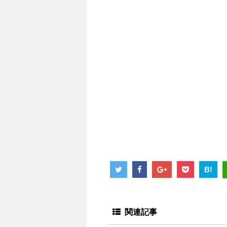
B!
関連記事