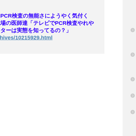
PCR検査の無能さにようやく気付く
場の医師達「テレビでPCR検査やれや
ーターは実態を知ってるの？」
hives/10215929.html