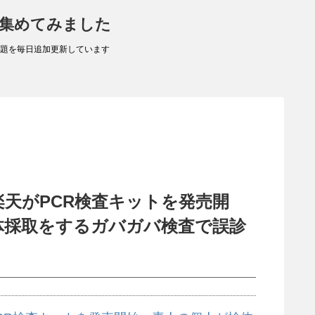
 集めてみました
題を毎日追加更新しています
天がPCR検査キットを発売開
体採取をするガバガバ検査で誤診