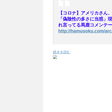
【コロナ】アメリカさん、
「偽陰性の多さに当惑」現
れ言ってる馬鹿コメンテ
http://hamusoku.com/arc
続きを読む