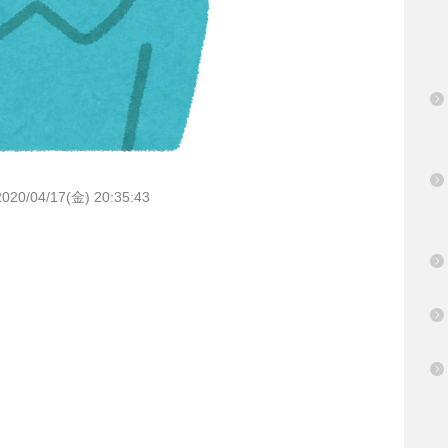
2020/04/17(金) 20:35:43