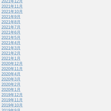
2021年12月
2021年11月
2021年10月
2021年9月
2021年8月
2021年7月
2021年6月
2021年5月
2021年4月
2021年3月
2021年2月
2021年1月
2020年12月
2020年11月
2020年4月
2020年3月
2020年2月
2020年1月
2019年12月
2019年11月
2019年10月
2019年9月