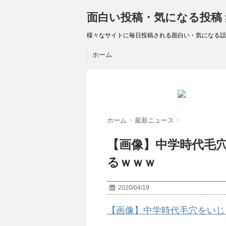
面白い投稿・気になる投稿
様々なサイトに毎日投稿される面白い・気になる話
ホーム
ホーム
>
最新ニュース
>
【画像】中学時代毛
るｗｗｗ
2020/04/19
【画像】中学時代毛穴をいじ