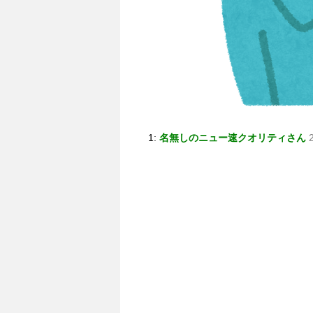
1:
名無しのニュー速クオリティさん