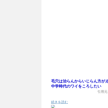
毛穴は治らんからいじらん方が
中学時代のワイをころしたい
引用元
続きを読む