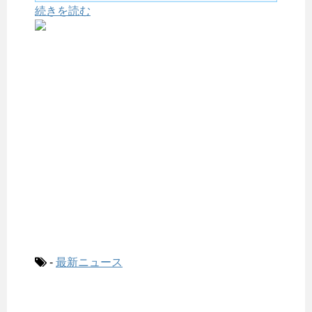
続きを読む
-
最新ニュース