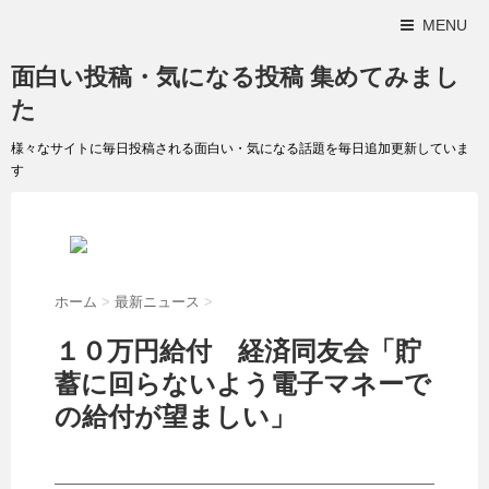
MENU
面白い投稿・気になる投稿 集めてみまし
た
様々なサイトに毎日投稿される面白い・気になる話題を毎日追加更新していま
す
ホーム
>
最新ニュース
>
１０万円給付 経済同友会「貯
蓄に回らないよう電子マネーで
の給付が望ましい」