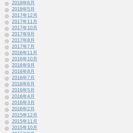
2018年6月
2018年5月
2017年12月
2017年11月
2017年10月
2017年9月
2017年8月
2017年7月
2016年11月
2016年10月
2016年9月
2016年8月
2016年7月
2016年6月
2016年5月
2016年4月
2016年3月
2016年2月
2015年12月
2015年11月
2015年10月