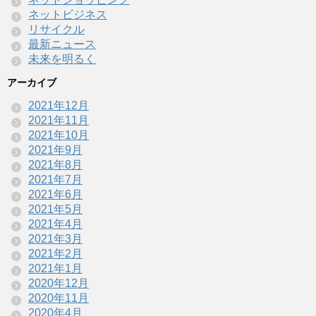
ネットビジネス
リサイクル
最新ニュース
未来を明るく
アーカイブ
2021年12月
2021年11月
2021年10月
2021年9月
2021年8月
2021年7月
2021年6月
2021年5月
2021年4月
2021年3月
2021年2月
2021年1月
2020年12月
2020年11月
2020年4月