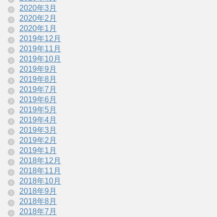
2020年3月
2020年2月
2020年1月
2019年12月
2019年11月
2019年10月
2019年9月
2019年8月
2019年7月
2019年6月
2019年5月
2019年4月
2019年3月
2019年2月
2019年1月
2018年12月
2018年11月
2018年10月
2018年9月
2018年8月
2018年7月