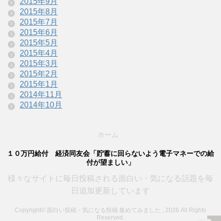
2015年9月
2015年8月
2015年7月
2015年6月
2015年5月
2015年4月
2015年3月
2015年2月
2015年1月
2014年11月
2014年10月
ホーム
１０万円給付 経済同友会「貯蓄に回らないよう電子マネーでの給
付が望ましい」
様々なサイトに毎日投稿される面白い・気になる話題を毎
日追加更新しています
Copyright© 面白い投稿・気になる投稿 集めてみました , 2026 All Rights
Reserved.