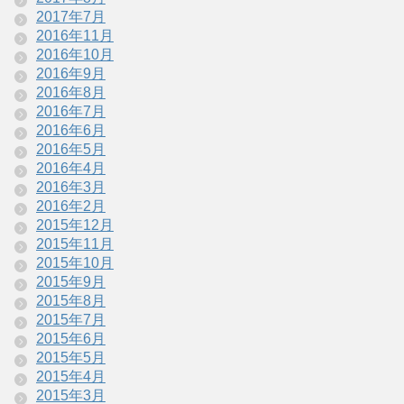
2017年7月
2016年11月
2016年10月
2016年9月
2016年8月
2016年7月
2016年6月
2016年5月
2016年4月
2016年3月
2016年2月
2015年12月
2015年11月
2015年10月
2015年9月
2015年8月
2015年7月
2015年6月
2015年5月
2015年4月
2015年3月