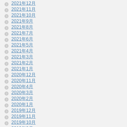
2021年12月
2021年11月
2021年10月
2021年9月
2021年8月
2021年7月
2021年6月
2021年5月
2021年4月
2021年3月
2021年2月
2021年1月
2020年12月
2020年11月
2020年4月
2020年3月
2020年2月
2020年1月
2019年12月
2019年11月
2019年10月