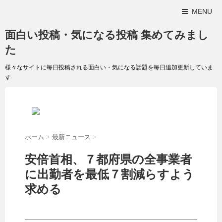
MENU
面白い投稿・気になる投稿 集めてみまし
た
様々なサイトに毎日投稿される面白い・気になる話題を毎日追加更新していま
す
ホーム
>
最新ニュース
>
安倍首相、７都府県の全事業者
に出勤者を最低７割減らすよう
求める