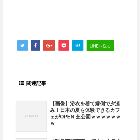
B!
LINEへ送る
関連記事
【画像】浴衣を着て縁側で夕涼
み！日本の夏を体験できるカフ
ェがOPEN 芝公園ｗｗｗｗｗｗ
ｗ