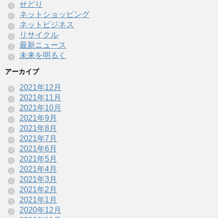
せどり
ネットショッピング
ネットビジネス
リサイクル
最新ニュース
未来を明るく
アーカイブ
2021年12月
2021年11月
2021年10月
2021年9月
2021年8月
2021年7月
2021年6月
2021年5月
2021年4月
2021年3月
2021年2月
2021年1月
2020年12月