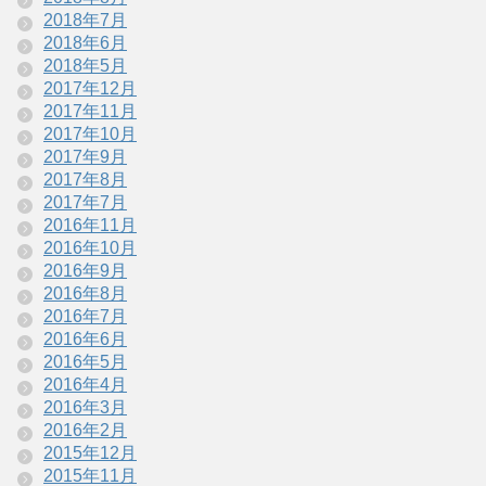
2018年7月
2018年6月
2018年5月
2017年12月
2017年11月
2017年10月
2017年9月
2017年8月
2017年7月
2016年11月
2016年10月
2016年9月
2016年8月
2016年7月
2016年6月
2016年5月
2016年4月
2016年3月
2016年2月
2015年12月
2015年11月