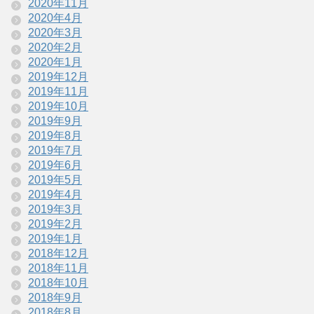
2020年11月
2020年4月
2020年3月
2020年2月
2020年1月
2019年12月
2019年11月
2019年10月
2019年9月
2019年8月
2019年7月
2019年6月
2019年5月
2019年4月
2019年3月
2019年2月
2019年1月
2018年12月
2018年11月
2018年10月
2018年9月
2018年8月