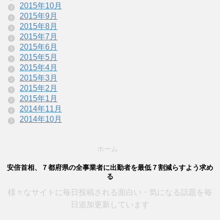
2015年10月
2015年9月
2015年8月
2015年7月
2015年6月
2015年5月
2015年4月
2015年3月
2015年2月
2015年1月
2014年11月
2014年10月
ホーム
安倍首相、７都府県の全事業者に出勤者を最低７割減らすよう求め
る
様々なサイトに毎日投稿される面白い・気になる話題を毎
日追加更新しています