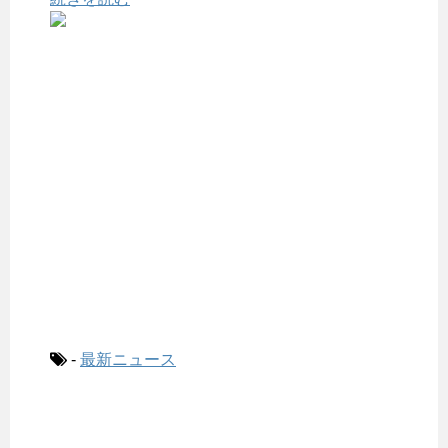
-
最新ニュース