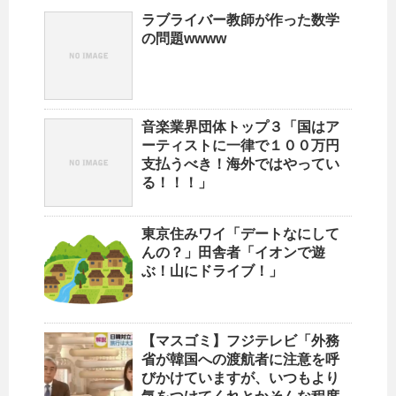
ラブライバー教師が作った数学
の問題wwww
音楽業界団体トップ３「国はア
ーティストに一律で１００万円
支払うべき！海外ではやってい
る！！！」
東京住みワイ「デートなにして
んの？」田舎者「イオンで遊
ぶ！山にドライブ！」
【マスゴミ】フジテレビ「外務
省が韓国への渡航者に注意を呼
びかけていますが、いつもより