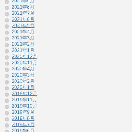
2021年9月
2021年8月
2021年7月
2021年6月
2021年5月
2021年4月
2021年3月
2021年2月
2021年1月
2020年12月
2020年11月
2020年4月
2020年3月
2020年2月
2020年1月
2019年12月
2019年11月
2019年10月
2019年9月
2019年8月
2019年7月
2019年6月