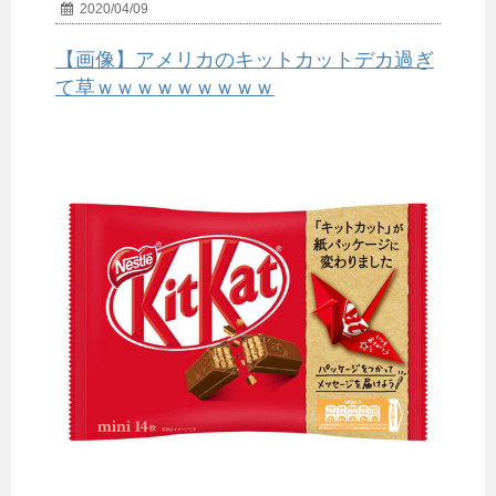
2020/04/09
【画像】アメリカのキットカットデカ過ぎ
て草ｗｗｗｗｗｗｗｗｗ