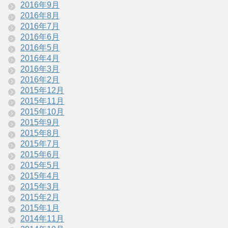
2016年9月
2016年8月
2016年7月
2016年6月
2016年5月
2016年4月
2016年3月
2016年2月
2015年12月
2015年11月
2015年10月
2015年9月
2015年8月
2015年7月
2015年6月
2015年5月
2015年4月
2015年3月
2015年2月
2015年1月
2014年11月