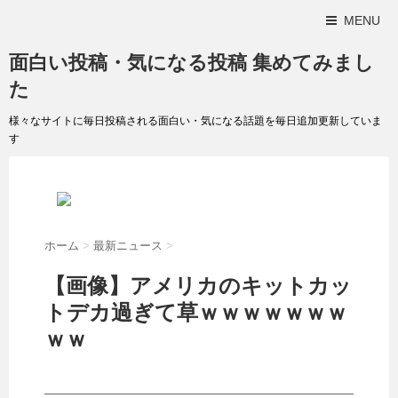
MENU
面白い投稿・気になる投稿 集めてみまし
た
様々なサイトに毎日投稿される面白い・気になる話題を毎日追加更新していま
す
ホーム
>
最新ニュース
>
【画像】アメリカのキットカッ
トデカ過ぎて草ｗｗｗｗｗｗｗ
ｗｗ