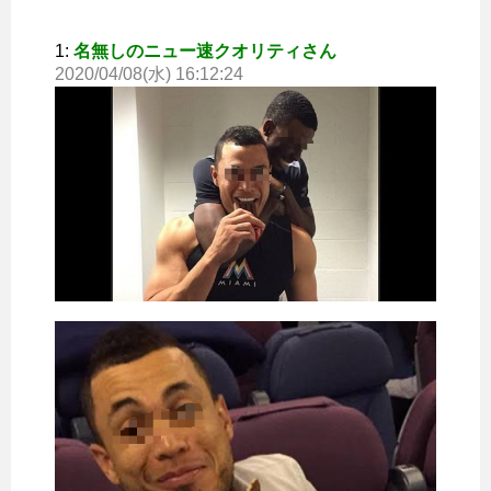
1:
名無しのニュー速クオリティさん
2020/04/08(水) 16:12:24