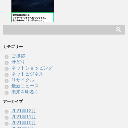
カテゴリー
ご挨拶
せどり
ネットショッピング
ネットビジネス
リサイクル
最新ニュース
未来を明るく
アーカイブ
2021年12月
2021年11月
2021年10月