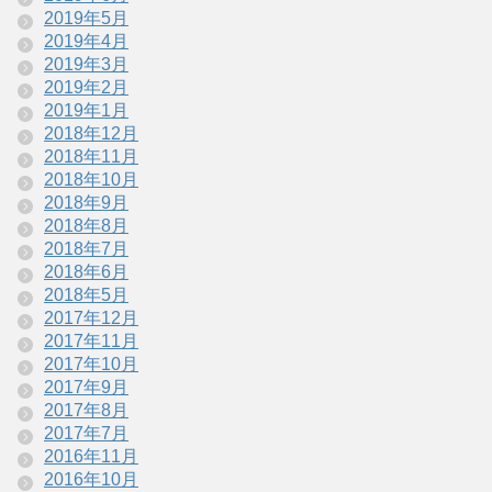
2019年5月
2019年4月
2019年3月
2019年2月
2019年1月
2018年12月
2018年11月
2018年10月
2018年9月
2018年8月
2018年7月
2018年6月
2018年5月
2017年12月
2017年11月
2017年10月
2017年9月
2017年8月
2017年7月
2016年11月
2016年10月