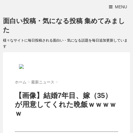
MENU
面白い投稿・気になる投稿 集めてみまし
た
様々なサイトに毎日投稿される面白い・気になる話題を毎日追加更新していま
す
ホーム
>
最新ニュース
>
【画像】結婚7年目、嫁（35）
が用意してくれた晩飯ｗｗｗｗ
ｗ