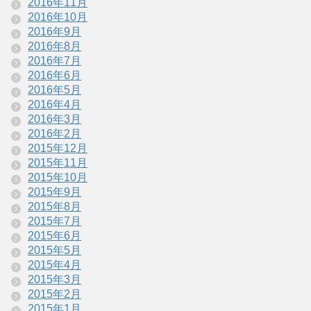
2016年11月
2016年10月
2016年9月
2016年8月
2016年7月
2016年6月
2016年5月
2016年4月
2016年3月
2016年2月
2015年12月
2015年11月
2015年10月
2015年9月
2015年8月
2015年7月
2015年6月
2015年5月
2015年4月
2015年3月
2015年2月
2015年1月