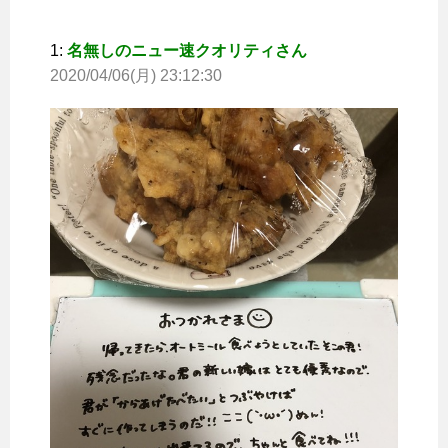
1:
名無しのニュー速クオリティさん
2020/04/06(月) 23:12:30