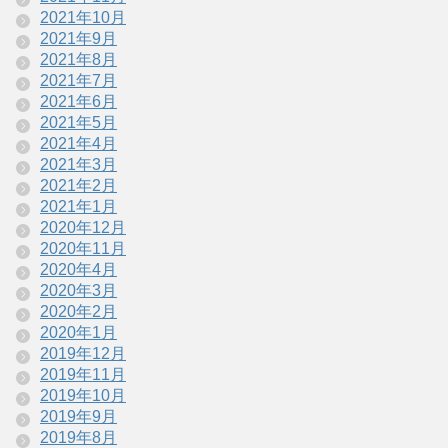
2021年10月
2021年9月
2021年8月
2021年7月
2021年6月
2021年5月
2021年4月
2021年3月
2021年2月
2021年1月
2020年12月
2020年11月
2020年4月
2020年3月
2020年2月
2020年1月
2019年12月
2019年11月
2019年10月
2019年9月
2019年8月