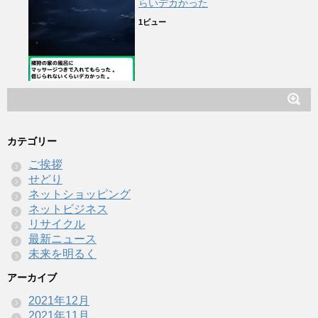
らいデカかった
1ビュー
カテゴリー
ご挨拶
せどり
ネットショッピング
ネットビジネス
リサイクル
最新ニュース
未来を明るく
アーカイブ
2021年12月
2021年11月