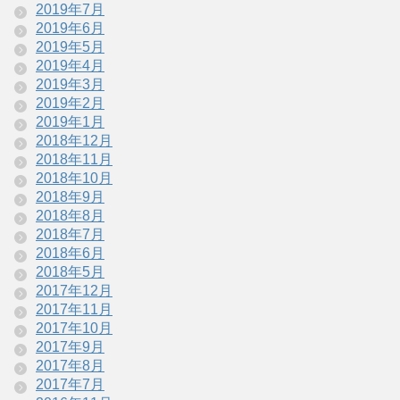
2019年7月
2019年6月
2019年5月
2019年4月
2019年3月
2019年2月
2019年1月
2018年12月
2018年11月
2018年10月
2018年9月
2018年8月
2018年7月
2018年6月
2018年5月
2017年12月
2017年11月
2017年10月
2017年9月
2017年8月
2017年7月