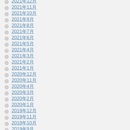
2021年12月
2021年11月
2021年10月
2021年9月
2021年8月
2021年7月
2021年6月
2021年5月
2021年4月
2021年3月
2021年2月
2021年1月
2020年12月
2020年11月
2020年4月
2020年3月
2020年2月
2020年1月
2019年12月
2019年11月
2019年10月
2019年9月