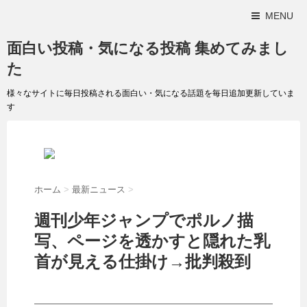
MENU
面白い投稿・気になる投稿 集めてみまし
た
様々なサイトに毎日投稿される面白い・気になる話題を毎日追加更新していま
す
ホーム
>
最新ニュース
>
週刊少年ジャンプでポルノ描
写、ページを透かすと隠れた乳
首が見える仕掛け→批判殺到