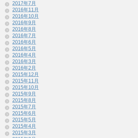
2017年7月
2016年11月
2016年10月
2016年9月
2016年8月
2016年7月
2016年6月
2016年5月
2016年4月
2016年3月
2016年2月
2015年12月
2015年11月
2015年10月
2015年9月
2015年8月
2015年7月
2015年6月
2015年5月
2015年4月
2015年3月