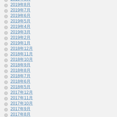
2019年8月
2019年7月
2019年6月
2019年5月
2019年4月
2019年3月
2019年2月
2019年1月
2018年12月
2018年11月
2018年10月
2018年9月
2018年8月
2018年7月
2018年6月
2018年5月
2017年12月
2017年11月
2017年10月
2017年9月
2017年8月