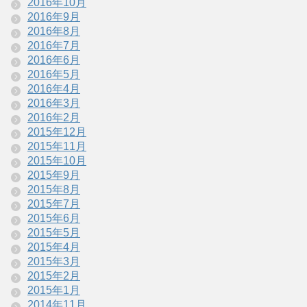
2016年10月
2016年9月
2016年8月
2016年7月
2016年6月
2016年5月
2016年4月
2016年3月
2016年2月
2015年12月
2015年11月
2015年10月
2015年9月
2015年8月
2015年7月
2015年6月
2015年5月
2015年4月
2015年3月
2015年2月
2015年1月
2014年11月