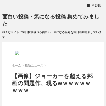
MENU
面白い投稿・気になる投稿 集めてみまし
た
様々なサイトに毎日投稿される面白い・気になる話題を毎日追加更新していま
す
ホーム
>
最新ニュース
>
【画像】ジョーカーを超える邦
画の問題作、現るwｗｗｗｗｗ
ｗｗｗ