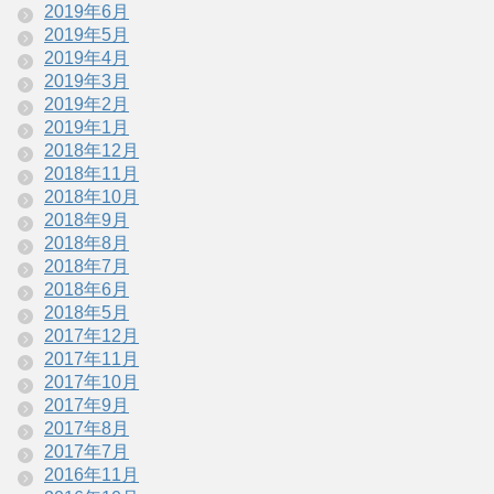
2019年6月
2019年5月
2019年4月
2019年3月
2019年2月
2019年1月
2018年12月
2018年11月
2018年10月
2018年9月
2018年8月
2018年7月
2018年6月
2018年5月
2017年12月
2017年11月
2017年10月
2017年9月
2017年8月
2017年7月
2016年11月