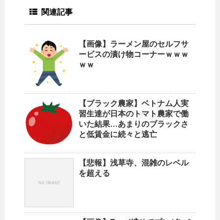
関連記事
【画像】ラーメン屋のセルフサ
ービスの漬け物コーナーｗｗｗ
ｗｗ
【ブラック農家】ベトナム人実
習生達が日本のトマト農家で働
いた結果…あまりのブラックさ
と低賃金に続々と逃亡
【悲報】浅草寺、混雑のレベル
を超える