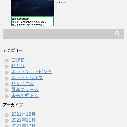
1ビュー
カテゴリー
ご挨拶
せどり
ネットショッピング
ネットビジネス
リサイクル
最新ニュース
未来を明るく
アーカイブ
2021年12月
2021年11月
2021年10月