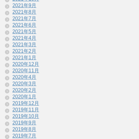
2021年9月
2021年8月
2021年7月
2021年6月
2021年5月
2021年4月
2021年3月
2021年2月
2021年1月
2020年12月
2020年11月
2020年4月
2020年3月
2020年2月
2020年1月
2019年12月
2019年11月
2019年10月
2019年9月
2019年8月
2019年7月