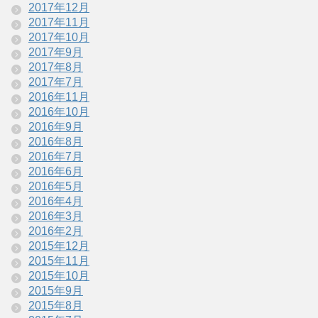
2017年12月
2017年11月
2017年10月
2017年9月
2017年8月
2017年7月
2016年11月
2016年10月
2016年9月
2016年8月
2016年7月
2016年6月
2016年5月
2016年4月
2016年3月
2016年2月
2015年12月
2015年11月
2015年10月
2015年9月
2015年8月