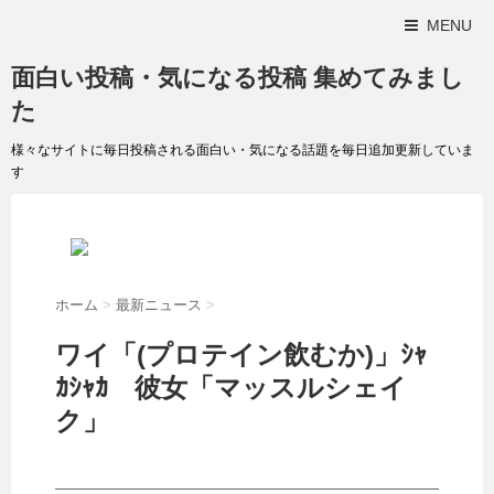
MENU
面白い投稿・気になる投稿 集めてみまし
た
様々なサイトに毎日投稿される面白い・気になる話題を毎日追加更新していま
す
ホーム
>
最新ニュース
>
ワイ「(プロテイン飲むか)」ｼｬ
ｶｼｬｶ 彼女「マッスルシェイ
ク」