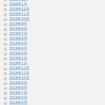
2020年1月
2019年12月
2019年11月
2019年10月
2019年9月
2019年8月
2019年7月
2019年6月
2019年5月
2019年4月
2019年3月
2019年2月
2019年1月
2018年12月
2018年11月
2018年10月
2018年9月
2018年8月
2018年7月
2018年6月
2018年5月