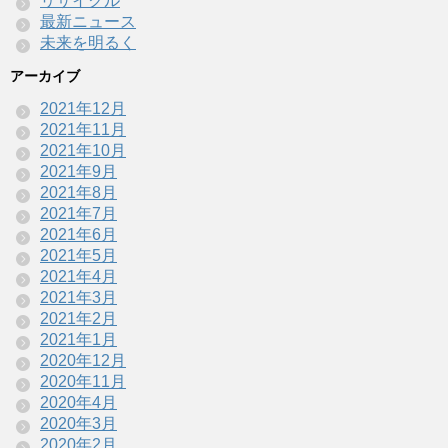
リサイクル
最新ニュース
未来を明るく
アーカイブ
2021年12月
2021年11月
2021年10月
2021年9月
2021年8月
2021年7月
2021年6月
2021年5月
2021年4月
2021年3月
2021年2月
2021年1月
2020年12月
2020年11月
2020年4月
2020年3月
2020年2月