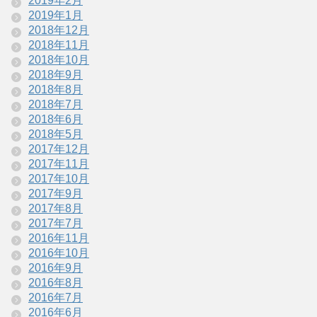
2019年2月
2019年1月
2018年12月
2018年11月
2018年10月
2018年9月
2018年8月
2018年7月
2018年6月
2018年5月
2017年12月
2017年11月
2017年10月
2017年9月
2017年8月
2017年7月
2016年11月
2016年10月
2016年9月
2016年8月
2016年7月
2016年6月