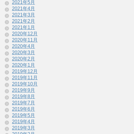
2021年5月
2021年4月
2021年3月
2021年2月
2021年1月
2020年12月
2020年11月
2020年4月
2020年3月
2020年2月
2020年1月
2019年12月
2019年11月
2019年10月
2019年9月
2019年8月
2019年7月
2019年6月
2019年5月
2019年4月
2019年3月