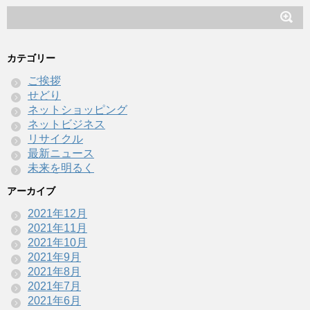
カテゴリー
ご挨拶
せどり
ネットショッピング
ネットビジネス
リサイクル
最新ニュース
未来を明るく
アーカイブ
2021年12月
2021年11月
2021年10月
2021年9月
2021年8月
2021年7月
2021年6月