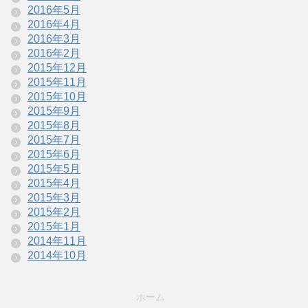
2016年5月
2016年4月
2016年3月
2016年2月
2015年12月
2015年11月
2015年10月
2015年9月
2015年8月
2015年7月
2015年6月
2015年5月
2015年4月
2015年3月
2015年2月
2015年1月
2014年11月
2014年10月
ホーム