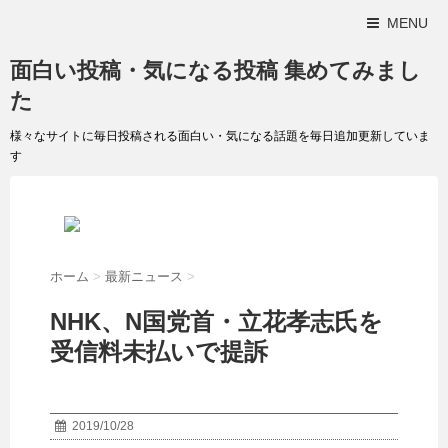
MENU
面白い投稿・気になる投稿 集めてみまし
た
様々なサイトに毎日投稿される面白い・気になる話題を毎日追加更新していま
す
ホーム
>
最新ニュース
>
NHK、N国党首・立花孝志氏を
受信料未払いで提訴
2019/10/28