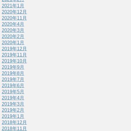
2021年1月
2020年12月
2020年11月
2020年4月
2020年3月
2020年2月
2020年1月
2019年12月
2019年11月
2019年10月
2019年9月
2019年8月
2019年7月
2019年6月
2019年5月
2019年4月
2019年3月
2019年2月
2019年1月
2018年12月
2018年11月