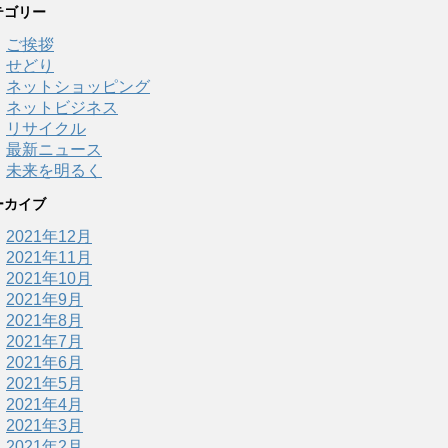
テゴリー
ご挨拶
せどり
ネットショッピング
ネットビジネス
リサイクル
最新ニュース
未来を明るく
ーカイブ
2021年12月
2021年11月
2021年10月
2021年9月
2021年8月
2021年7月
2021年6月
2021年5月
2021年4月
2021年3月
2021年2月