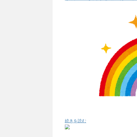
続きを読む