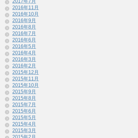
2017年7月
2016年11月
2016年10月
2016年9月
2016年8月
2016年7月
2016年6月
2016年5月
2016年4月
2016年3月
2016年2月
2015年12月
2015年11月
2015年10月
2015年9月
2015年8月
2015年7月
2015年6月
2015年5月
2015年4月
2015年3月
2015年2月