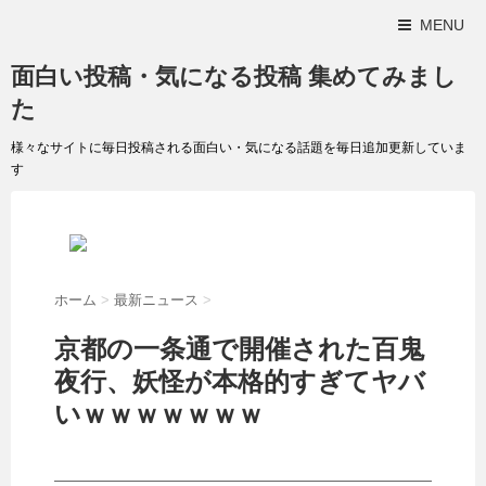
MENU
面白い投稿・気になる投稿 集めてみまし
た
様々なサイトに毎日投稿される面白い・気になる話題を毎日追加更新していま
す
ホーム
>
最新ニュース
>
京都の一条通で開催された百鬼
夜行、妖怪が本格的すぎてヤバ
いｗｗｗｗｗｗｗ