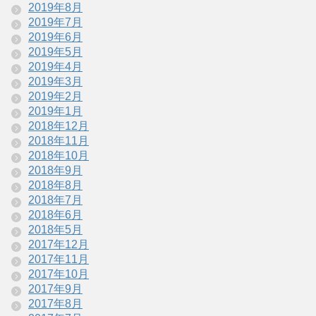
2019年8月
2019年7月
2019年6月
2019年5月
2019年4月
2019年3月
2019年2月
2019年1月
2018年12月
2018年11月
2018年10月
2018年9月
2018年8月
2018年7月
2018年6月
2018年5月
2017年12月
2017年11月
2017年10月
2017年9月
2017年8月