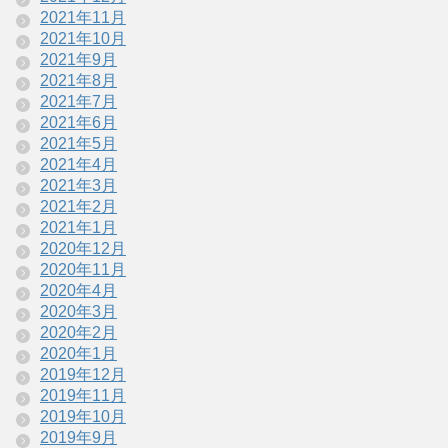
2021年11月
2021年10月
2021年9月
2021年8月
2021年7月
2021年6月
2021年5月
2021年4月
2021年3月
2021年2月
2021年1月
2020年12月
2020年11月
2020年4月
2020年3月
2020年2月
2020年1月
2019年12月
2019年11月
2019年10月
2019年9月