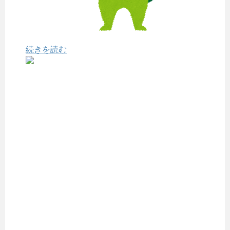
続きを読む