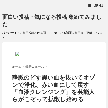
MENU
面白い投稿・気になる投稿 集めてみまし
た
様々なサイトに毎日投稿される面白い・気になる話題を毎日追加更新していま
す
ホーム
>
最新ニュース
>
静脈のどす黒い血を抜いてオゾ
ンで浄化、赤い血にして戻す
「血液クレンジング」を芸能人
らがこぞって拡散し始める