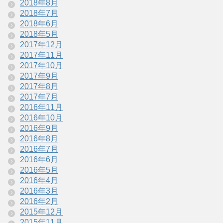
2018年8月
2018年7月
2018年6月
2018年5月
2017年12月
2017年11月
2017年10月
2017年9月
2017年8月
2017年7月
2016年11月
2016年10月
2016年9月
2016年8月
2016年7月
2016年6月
2016年5月
2016年4月
2016年3月
2016年2月
2015年12月
2015年11月