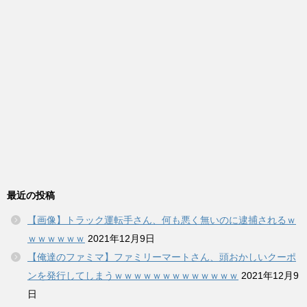
最近の投稿
【画像】トラック運転手さん、何も悪く無いのに逮捕されるｗ
ｗｗｗｗｗｗ
2021年12月9日
【俺達のファミマ】ファミリーマートさん、頭おかしいクーポ
ンを発行してしまうｗｗｗｗｗｗｗｗｗｗｗｗｗ
2021年12月9
日