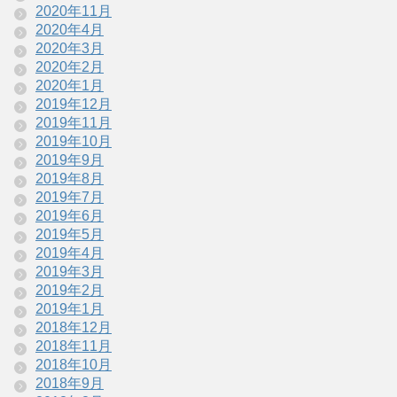
2020年11月
2020年4月
2020年3月
2020年2月
2020年1月
2019年12月
2019年11月
2019年10月
2019年9月
2019年8月
2019年7月
2019年6月
2019年5月
2019年4月
2019年3月
2019年2月
2019年1月
2018年12月
2018年11月
2018年10月
2018年9月