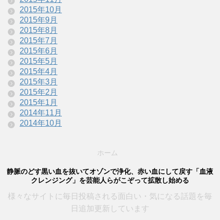
2015年10月
2015年9月
2015年8月
2015年7月
2015年6月
2015年5月
2015年4月
2015年3月
2015年2月
2015年1月
2014年11月
2014年10月
ホーム
静脈のどす黒い血を抜いてオゾンで浄化、赤い血にして戻す「血液
クレンジング」を芸能人らがこぞって拡散し始める
様々なサイトに毎日投稿される面白い・気になる話題を毎
日追加更新しています