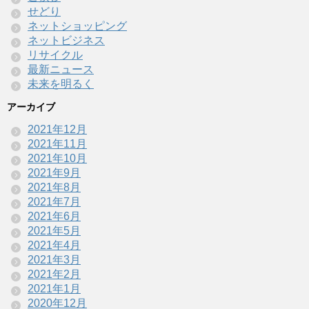
せどり
ネットショッピング
ネットビジネス
リサイクル
最新ニュース
未来を明るく
アーカイブ
2021年12月
2021年11月
2021年10月
2021年9月
2021年8月
2021年7月
2021年6月
2021年5月
2021年4月
2021年3月
2021年2月
2021年1月
2020年12月