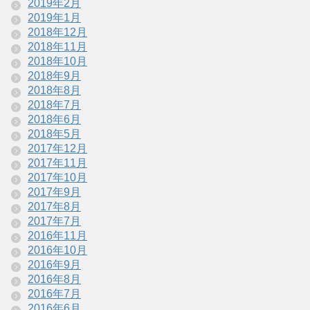
2019年2月
2019年1月
2018年12月
2018年11月
2018年10月
2018年9月
2018年8月
2018年7月
2018年6月
2018年5月
2017年12月
2017年11月
2017年10月
2017年9月
2017年8月
2017年7月
2016年11月
2016年10月
2016年9月
2016年8月
2016年7月
2016年6月