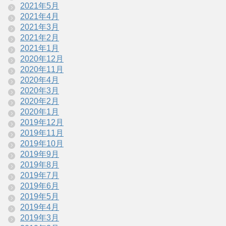
2021年5月
2021年4月
2021年3月
2021年2月
2021年1月
2020年12月
2020年11月
2020年4月
2020年3月
2020年2月
2020年1月
2019年12月
2019年11月
2019年10月
2019年9月
2019年8月
2019年7月
2019年6月
2019年5月
2019年4月
2019年3月