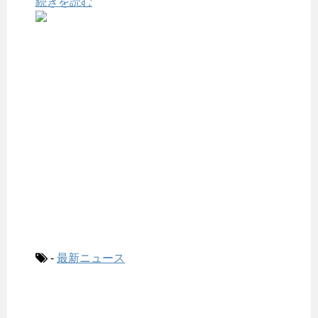
続きを読む
-
最新ニュース