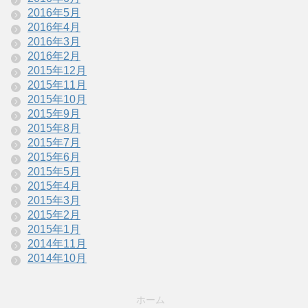
2016年5月
2016年4月
2016年3月
2016年2月
2015年12月
2015年11月
2015年10月
2015年9月
2015年8月
2015年7月
2015年6月
2015年5月
2015年4月
2015年3月
2015年2月
2015年1月
2014年11月
2014年10月
ホーム