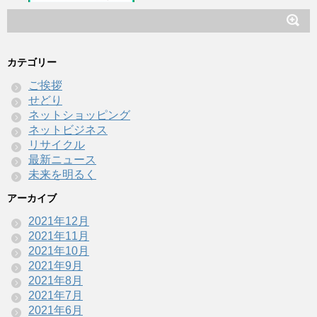
カテゴリー
ご挨拶
せどり
ネットショッピング
ネットビジネス
リサイクル
最新ニュース
未来を明るく
アーカイブ
2021年12月
2021年11月
2021年10月
2021年9月
2021年8月
2021年7月
2021年6月