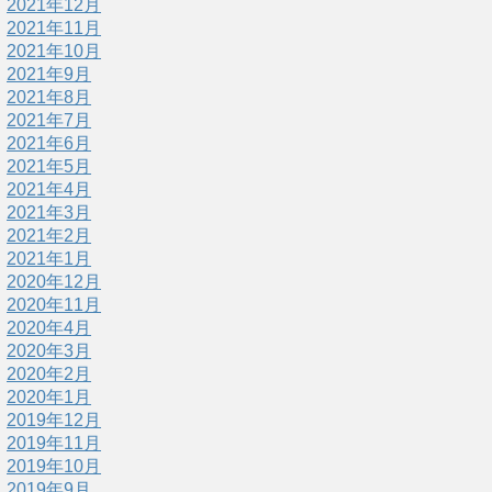
2021年12月
2021年11月
2021年10月
2021年9月
2021年8月
2021年7月
2021年6月
2021年5月
2021年4月
2021年3月
2021年2月
2021年1月
2020年12月
2020年11月
2020年4月
2020年3月
2020年2月
2020年1月
2019年12月
2019年11月
2019年10月
2019年9月