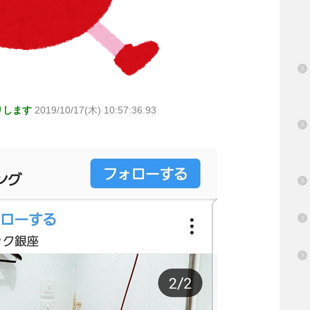
りします
2019/10/17(木) 10:57:36.93