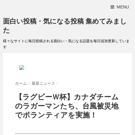
MENU
面白い投稿・気になる投稿 集めてみまし
た
様々なサイトに毎日投稿される面白い・気になる話題を毎日追加更新していま
す
ホーム
>
最新ニュース
>
【ラグビーＷ杯】カナダチーム
のラガーマンたち、台風被災地
でボランティアを実施！