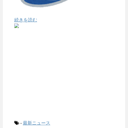
続きを読む
-
最新ニュース