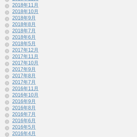
2018年11月
2018年10月
2018年9月
2018年8月
2018年7月
2018年6月
2018年5月
2017年12月
2017年11月
2017年10月
2017年9月
2017年8月
2017年7月
2016年11月
2016年10月
2016年9月
2016年8月
2016年7月
2016年6月
2016年5月
2016年4月