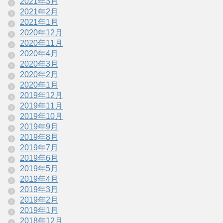
2021年3月
2021年2月
2021年1月
2020年12月
2020年11月
2020年4月
2020年3月
2020年2月
2020年1月
2019年12月
2019年11月
2019年10月
2019年9月
2019年8月
2019年7月
2019年6月
2019年5月
2019年4月
2019年3月
2019年2月
2019年1月
2018年12月