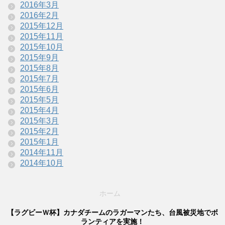
2016年3月
2016年2月
2015年12月
2015年11月
2015年10月
2015年9月
2015年8月
2015年7月
2015年6月
2015年5月
2015年4月
2015年3月
2015年2月
2015年1月
2014年11月
2014年10月
ホーム
【ラグビーＷ杯】カナダチームのラガーマンたち、台風被災地でボ
ランティアを実施！