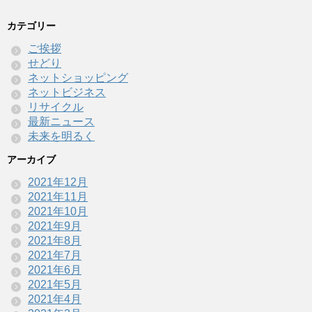
カテゴリー
ご挨拶
せどり
ネットショッピング
ネットビジネス
リサイクル
最新ニュース
未来を明るく
アーカイブ
2021年12月
2021年11月
2021年10月
2021年9月
2021年8月
2021年7月
2021年6月
2021年5月
2021年4月