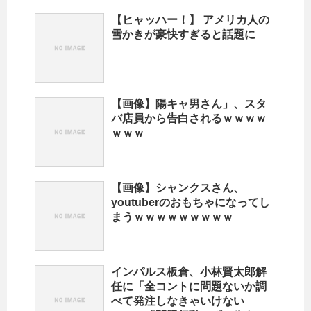
【ヒャッハー！】 アメリカ人の
雪かきが豪快すぎると話題に
【画像】陽キャ男さん」、スタ
バ店員から告白されるｗｗｗｗ
ｗｗｗ
【画像】シャンクスさん、
youtuberのおもちゃになってし
まうｗｗｗｗｗｗｗｗｗ
インパルス板倉、小林賢太郎解
任に「全コントに問題ないか調
べて発注しなきゃいけない