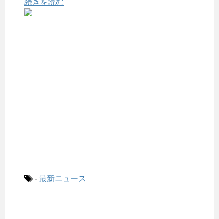
続きを読む
-
最新ニュース