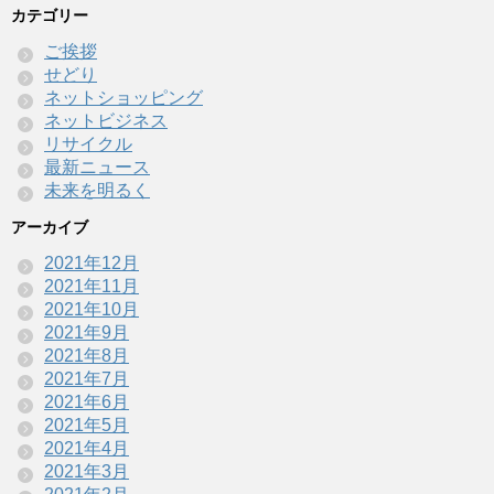
カテゴリー
ご挨拶
せどり
ネットショッピング
ネットビジネス
リサイクル
最新ニュース
未来を明るく
アーカイブ
2021年12月
2021年11月
2021年10月
2021年9月
2021年8月
2021年7月
2021年6月
2021年5月
2021年4月
2021年3月