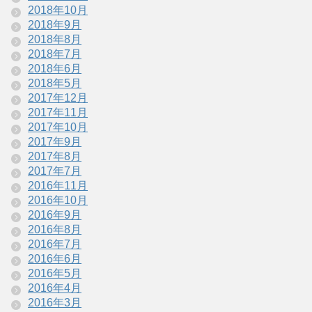
2018年10月
2018年9月
2018年8月
2018年7月
2018年6月
2018年5月
2017年12月
2017年11月
2017年10月
2017年9月
2017年8月
2017年7月
2016年11月
2016年10月
2016年9月
2016年8月
2016年7月
2016年6月
2016年5月
2016年4月
2016年3月