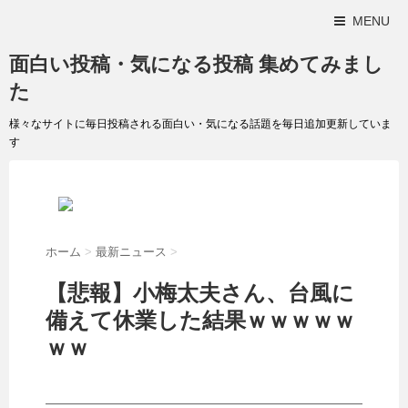
MENU
面白い投稿・気になる投稿 集めてみまし
た
様々なサイトに毎日投稿される面白い・気になる話題を毎日追加更新していま
す
ホーム
>
最新ニュース
>
【悲報】小梅太夫さん、台風に
備えて休業した結果ｗｗｗｗｗ
ｗｗ