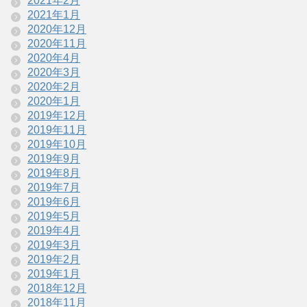
2021年2月
2021年1月
2020年12月
2020年11月
2020年4月
2020年3月
2020年2月
2020年1月
2019年12月
2019年11月
2019年10月
2019年9月
2019年8月
2019年7月
2019年6月
2019年5月
2019年4月
2019年3月
2019年2月
2019年1月
2018年12月
2018年11月