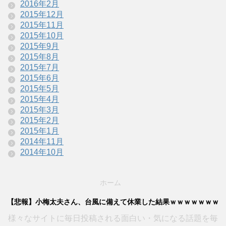
2016年2月
2015年12月
2015年11月
2015年10月
2015年9月
2015年8月
2015年7月
2015年6月
2015年5月
2015年4月
2015年3月
2015年2月
2015年1月
2014年11月
2014年10月
ホーム
【悲報】小梅太夫さん、台風に備えて休業した結果ｗｗｗｗｗｗｗ
様々なサイトに毎日投稿される面白い・気になる話題を毎