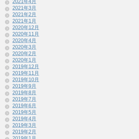
2021年4月
2021年3月
2021年2月
2021年1月
2020年12月
2020年11月
2020年4月
2020年3月
2020年2月
2020年1月
2019年12月
2019年11月
2019年10月
2019年9月
2019年8月
2019年7月
2019年6月
2019年5月
2019年4月
2019年3月
2019年2月
2019年1月