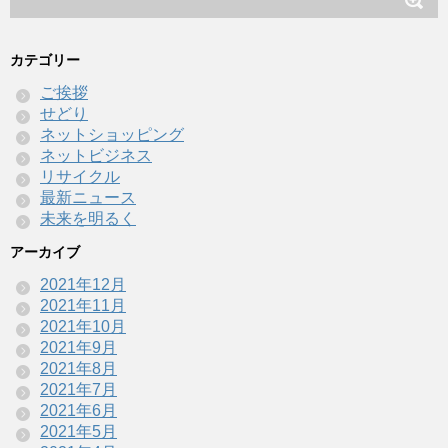
カテゴリー
ご挨拶
せどり
ネットショッピング
ネットビジネス
リサイクル
最新ニュース
未来を明るく
アーカイブ
2021年12月
2021年11月
2021年10月
2021年9月
2021年8月
2021年7月
2021年6月
2021年5月