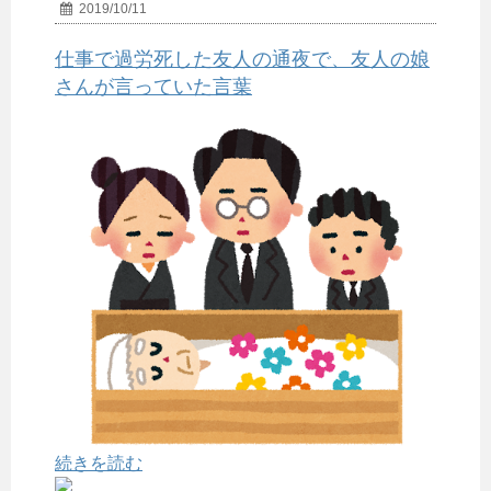
2019/10/11
仕事で過労死した友人の通夜で、友人の娘
さんが言っていた言葉
続きを読む