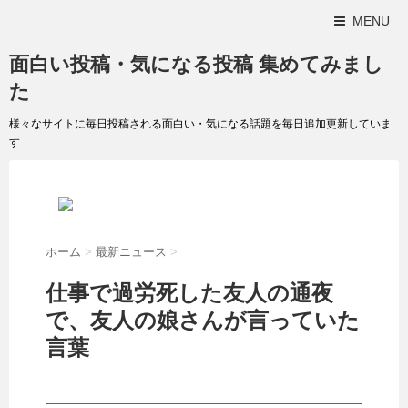
MENU
面白い投稿・気になる投稿 集めてみまし
た
様々なサイトに毎日投稿される面白い・気になる話題を毎日追加更新していま
す
ホーム
>
最新ニュース
>
仕事で過労死した友人の通夜
で、友人の娘さんが言っていた
言葉