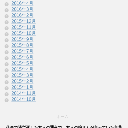
2016年4月
2016年3月
2016年2月
2015年12月
2015年11月
2015年10月
2015年9月
2015年8月
2015年7月
2015年6月
2015年5月
2015年4月
2015年3月
2015年2月
2015年1月
2014年11月
2014年10月
ホーム
仕事で過労死した友人の通夜で、友人の娘さんが言っていた言葉