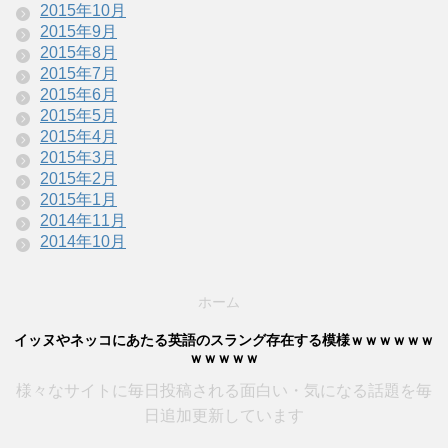
2015年10月
2015年9月
2015年8月
2015年7月
2015年6月
2015年5月
2015年4月
2015年3月
2015年2月
2015年1月
2014年11月
2014年10月
ホーム
イッヌやネッコにあたる英語のスラング存在する模様ｗｗｗｗｗｗ
ｗｗｗｗｗ
様々なサイトに毎日投稿される面白い・気になる話題を毎
日追加更新しています