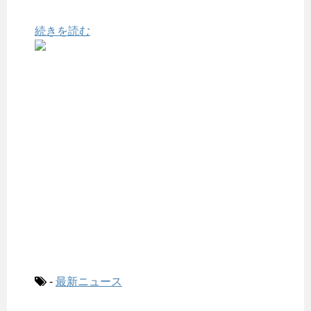
続きを読む
-
最新ニュース