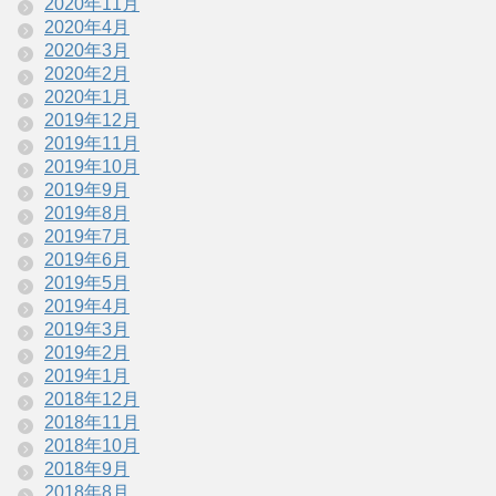
2020年11月
2020年4月
2020年3月
2020年2月
2020年1月
2019年12月
2019年11月
2019年10月
2019年9月
2019年8月
2019年7月
2019年6月
2019年5月
2019年4月
2019年3月
2019年2月
2019年1月
2018年12月
2018年11月
2018年10月
2018年9月
2018年8月