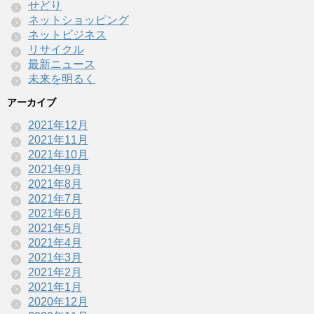
せどり
ネットショッピング
ネットビジネス
リサイクル
最新ニュース
未来を明るく
アーカイブ
2021年12月
2021年11月
2021年10月
2021年9月
2021年8月
2021年7月
2021年6月
2021年5月
2021年4月
2021年3月
2021年2月
2021年1月
2020年12月