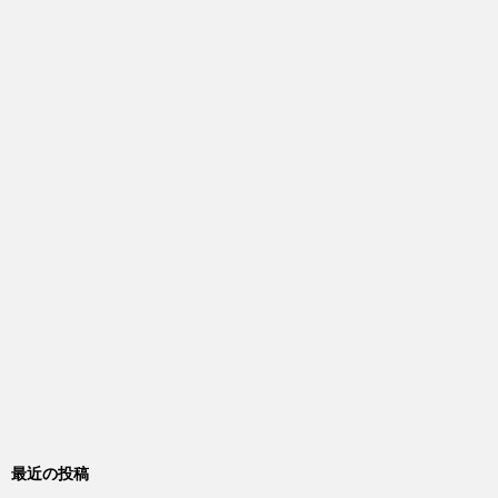
最近の投稿