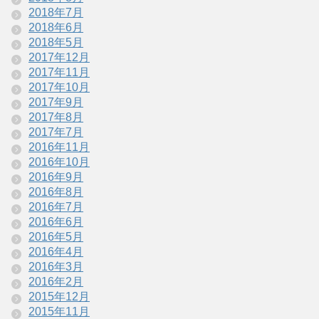
2018年7月
2018年6月
2018年5月
2017年12月
2017年11月
2017年10月
2017年9月
2017年8月
2017年7月
2016年11月
2016年10月
2016年9月
2016年8月
2016年7月
2016年6月
2016年5月
2016年4月
2016年3月
2016年2月
2015年12月
2015年11月