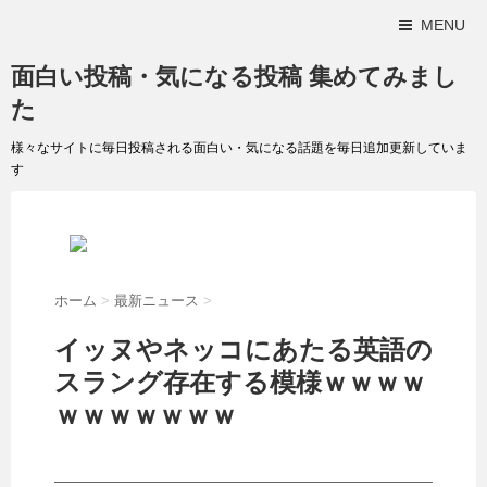
MENU
面白い投稿・気になる投稿 集めてみまし
た
様々なサイトに毎日投稿される面白い・気になる話題を毎日追加更新していま
す
ホーム
>
最新ニュース
>
イッヌやネッコにあたる英語の
スラング存在する模様ｗｗｗｗ
ｗｗｗｗｗｗｗ