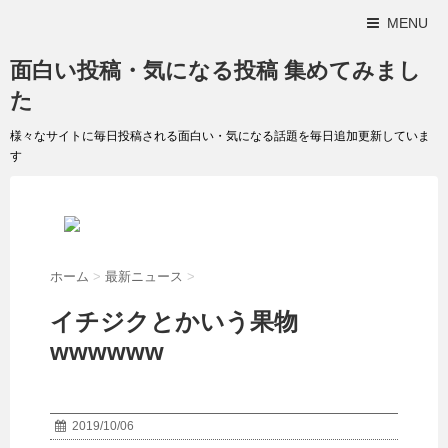
MENU
面白い投稿・気になる投稿 集めてみまし
た
様々なサイトに毎日投稿される面白い・気になる話題を毎日追加更新していま
す
ホーム
>
最新ニュース
>
イチジクとかいう果物
wwwwww
2019/10/06