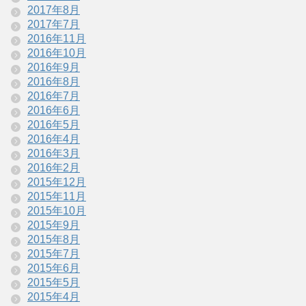
2017年8月
2017年7月
2016年11月
2016年10月
2016年9月
2016年8月
2016年7月
2016年6月
2016年5月
2016年4月
2016年3月
2016年2月
2015年12月
2015年11月
2015年10月
2015年9月
2015年8月
2015年7月
2015年6月
2015年5月
2015年4月