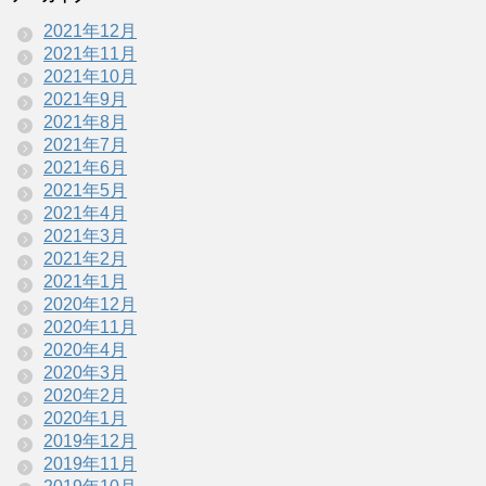
2021年12月
2021年11月
2021年10月
2021年9月
2021年8月
2021年7月
2021年6月
2021年5月
2021年4月
2021年3月
2021年2月
2021年1月
2020年12月
2020年11月
2020年4月
2020年3月
2020年2月
2020年1月
2019年12月
2019年11月