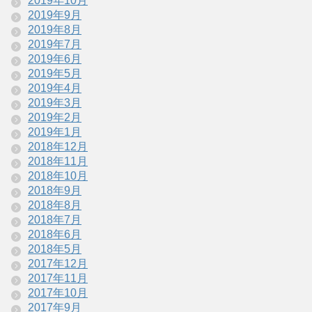
2019年10月
2019年9月
2019年8月
2019年7月
2019年6月
2019年5月
2019年4月
2019年3月
2019年2月
2019年1月
2018年12月
2018年11月
2018年10月
2018年9月
2018年8月
2018年7月
2018年6月
2018年5月
2017年12月
2017年11月
2017年10月
2017年9月