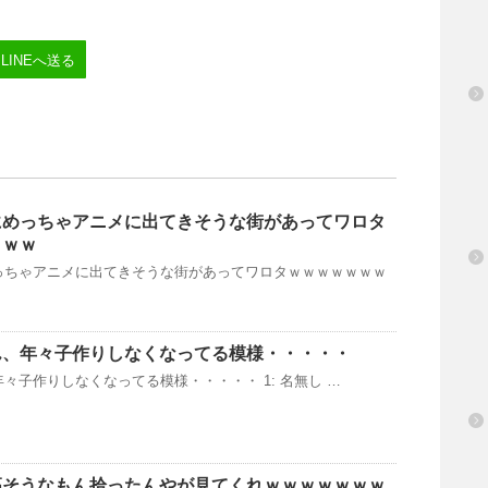
LINEへ送る
にめっちゃアニメに出てきそうな街があってワロタ
ｗｗｗ
っちゃアニメに出てきそうな街があってワロタｗｗｗｗｗｗｗ
ん、年々子作りしなくなってる模様・・・・・
々子作りしなくなってる模様・・・・・ 1: 名無し …
高そうなもん拾ったんやが見てくれｗｗｗｗｗｗｗ