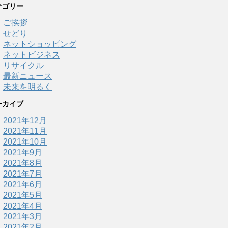
テゴリー
ご挨拶
せどり
ネットショッピング
ネットビジネス
リサイクル
最新ニュース
未来を明るく
ーカイブ
2021年12月
2021年11月
2021年10月
2021年9月
2021年8月
2021年7月
2021年6月
2021年5月
2021年4月
2021年3月
2021年2月