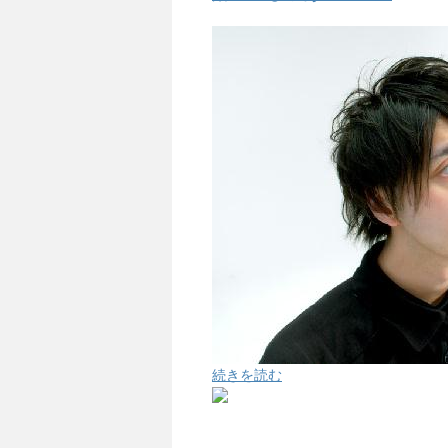
続きを読む