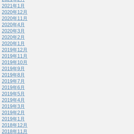
2021年1月
2020年12月
2020年11月
2020年4月
2020年3月
2020年2月
2020年1月
2019年12月
2019年11月
2019年10月
2019年9月
2019年8月
2019年7月
2019年6月
2019年5月
2019年4月
2019年3月
2019年2月
2019年1月
2018年12月
2018年11月