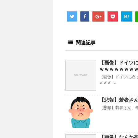
B!
関連記事
【画像】ドイツ
ｗｗｗｗｗｗｗ
【画像】ドイツにめ
ｗｗｗ …
【悲報】若者さ
【悲報】若者さん、年
【画像】なんか